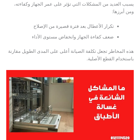
 العديد من المشكلات التي تؤثر على عمر الجهاز وكفاءته،
أبرزها:
تكرار الأعطال بعد فترة قصيرة من الإصلاح
ضعف كفاءة الجهاز وانخفاض مستوى الأداء
المخاطر تجعل تكلفة الصيانة أعلى على المدى الطويل مقارنة
خدام القطع الأصلية.