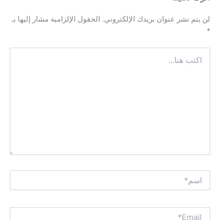
تم نشر عنوان بريدك الإلكتروني.
الحقول الإلزامية مشار إليها بـ
*
E