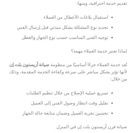
م خدمة احترافية، ومنها:
استقبال بلاغات الأعطال من العملاء
تحديد نوع المشكلة بشكل مبدئي قبل إرسال الفني
توجيه الفني المناسب حسب نوع الجهاز والعطل
ا تعتبر خدمة العملاء مهمة؟
 خدمة العملاء جزءًا أساسيًا من منظومة
صيانة أريستون بلت إن
ا تؤثر بشكل مباشر على سرعة وكفاءة الخدمة المقدمة، وذلك
لال:
تسريع عملية الإصلاح من خلال تنظيم الطلبات
تقليل وقت انتظار وصول الفني إلى العميل
تحسين تجربة العميل وضمان متابعة حالة الجهاز
ة فرن أريستون بلت إن في المنزل