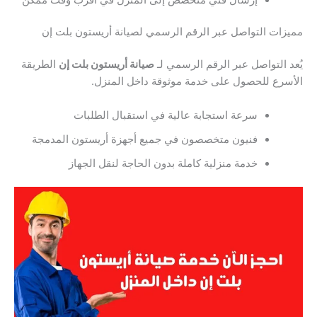
ات التواصل عبر الرقم الرسمي لصيانة أريستون بلت إن
 التواصل عبر الرقم الرسمي لـ
صيانة أريستون بلت إن
الطريقة
رع للحصول على خدمة موثوقة داخل المنزل.
سرعة استجابة عالية في استقبال الطلبات
فنيون متخصصون في جميع أجهزة أريستون المدمجة
خدمة منزلية كاملة بدون الحاجة لنقل الجهاز