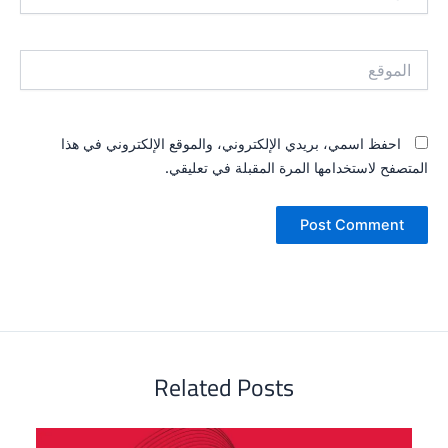
قع
احفظ اسمي، بريدي الإلكتروني، والموقع الإلكتروني في هذا
صفح لاستخدامها المرة المقبلة في تعليقي.
Related Posts