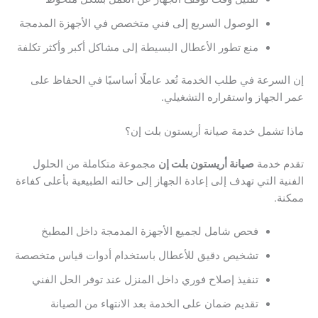
الوصول السريع إلى فني متخصص في الأجهزة المدمجة
منع تطور الأعطال البسيطة إلى مشاكل أكبر وأكثر تكلفة
لسرعة في طلب الخدمة تُعد عاملًا أساسيًا في الحفاظ على
الجهاز واستقراره التشغيلي.
 تشمل خدمة صيانة أريستون بلت إن؟
م خدمة
صيانة أريستون بلت إن
مجموعة متكاملة من الحلول
ية التي تهدف إلى إعادة الجهاز إلى حالته الطبيعية بأعلى كفاءة
ة.
فحص شامل لجميع الأجهزة المدمجة داخل المطبخ
تشخيص دقيق للأعطال باستخدام أدوات قياس متخصصة
تنفيذ إصلاح فوري داخل المنزل عند توفر الحل الفني
تقديم ضمان على الخدمة بعد الانتهاء من الصيانة