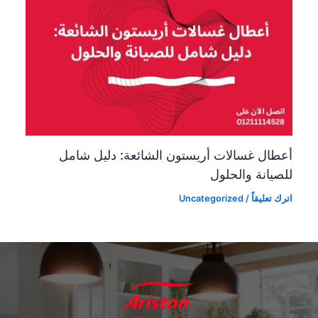
عطال غسالات أريستون الشائعة: دليل شامل
لصيانة والحلول
رك تعليقاً
/
Uncategorized