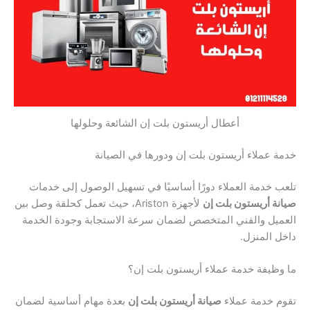
أعطال أريستون بلت إن الشائعة وحلولها
 عملاء أريستون بلت إن ودورها في الصيانة
 خدمة العملاء دورًا أساسيًا في تسهيل الوصول إلى خدمات
ة أريستون بلت إن
لأجهزة Ariston، حيث تعمل كحلقة وصل بين
يل والفني المتخصص لضمان سرعة الاستجابة وجودة الخدمة
 المنزل.
ظيفة خدمة عملاء أريستون بلت إن؟
 خدمة عملاء
صيانة أريستون بلت إن
بعدة مهام أساسية لضمان