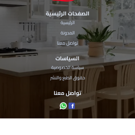
الصفحات الرئيسية
الرئيسية
المدونة
تواصل معنا
السياسات
سياسة الخصوصية
حقوق الطبع والنشر
تواصل معنا