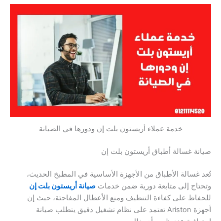
خدمة عملاء أريستون بلت إن ودورها في الصيانة
ة غسالة أطباق أريستون بلت إن
 غسالة الأطباق من الأجهزة الأساسية في المطبخ الحديث،
اج إلى متابعة دورية ضمن خدمات
صيانة أريستون بلت إن
اظ على كفاءة التنظيف ومنع الأعطال المفاجئة، حيث إن
أجهزة Ariston تعتمد على نظام تشغيل دقيق يتطلب صيانة