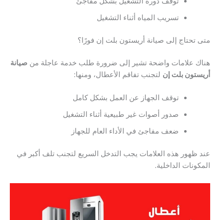
توقف دورة التشغيل بشكل مفاجئ
تسريب المياه أثناء التشغيل
تحتاج إلى صيانة أريستون بلت إن فورًا؟
ك علامات واضحة تشير إلى ضرورة طلب خدمة عاجلة من
صيانة
تون بلت إن
لتجنب تفاقم الأعطال، ومنها:
توقف الجهاز عن العمل بشكل كامل
صدور أصوات غير طبيعية أثناء التشغيل
ضعف مفاجئ في الأداء العام للجهاز
ظهور هذه العلامات يجب التدخل السريع لتجنب تلف أكبر في
ونات الداخلية.