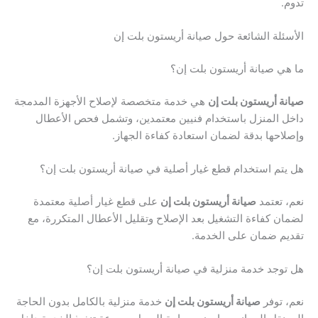
.
ئلة الشائعة حول صيانة أريستون بلت إن
ي صيانة أريستون بلت إن؟
ة أريستون بلت إن
هي خدمة متخصصة لإصلاح الأجهزة المدمجة
 المنزل باستخدام فنيين معتمدين، وتشمل فحص الأعطال
احها بدقة لضمان استعادة كفاءة الجهاز.
تم استخدام قطع غيار أصلية في صيانة أريستون بلت إن؟
 تعتمد
صيانة أريستون بلت إن
على قطع غيار أصلية معتمدة
ن كفاءة التشغيل بعد الإصلاح وتقليل الأعطال المتكررة، مع
م ضمان على الخدمة.
وجد خدمة منزلية في صيانة أريستون بلت إن؟
 توفر
صيانة أريستون بلت إن
خدمة منزلية بالكامل بدون الحاجة