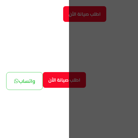
اطلب صيانة الأن
اطلب صيانة الأن
واتساب