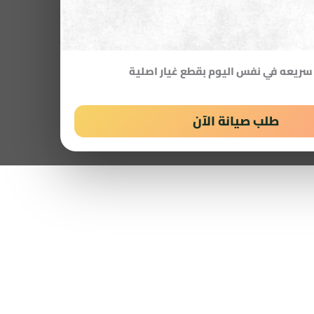
سريعه في نفس اليوم بقطع غيار اصلية
طلب صيانة الآن