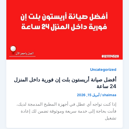
Uncategorized
أفضل صيانة أريستون بلت إن فورية داخل المنزل
24 ساعة
shaimaa
/
أبريل 15, 2026
إذا كنت تواجه أي عطل في أجهزة المطبخ المدمجة لديك،
فأنت بحاجة إلى خدمة سريعة وموثوقة تضمن لك إعادة
تشغيل