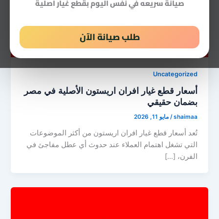
صيانة سريعه في نفس اليوم بقطع غيار اصلية
طلب صيانة الآن
Uncategorized
أسعار قطع غيار افران اريستون الأصلية في مصر
بضمان حقيقي
shaimaa
/
مايو 11, 2026
تُعد أسعار قطع غيار افران اريستون من أكثر الموضوعات
التي تشغل اهتمام العملاء عند حدوث أي عطل مفاجئ في
الفرن، […]