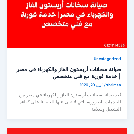
Uncategorized
صيانة سخانات أريستون الغاز والكهرباء في مصر
| خدمة فورية مع فني متخصص
shaimaa
/
أبريل 20, 2026
تُعد صيانة سخانات أريستون الغاز والكهرباء في مصر من
الخدمات الضرورية التي لا غنى عنها للحفاظ على كفاءة
التشغيل وسلامة