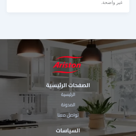
غير واضحة.
الصفحات الرئيسية
الرئيسية
المدونة
تواصل معنا
السياسات