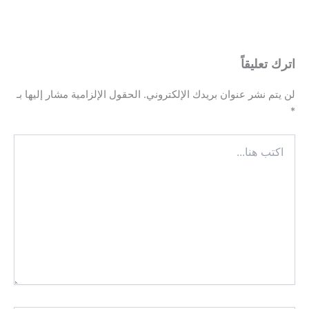
اترك تعليقاً
لن يتم نشر عنوان بريدك الإلكتروني.
الحقول الإلزامية مشار إليها بـ
*
اكتب
هنا...