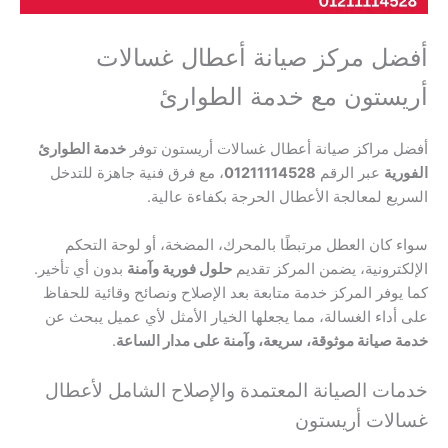
أفضل مركز صيانة أعطال غسالات
أريستون مع خدمة الطوارئ
أفضل مراكز صيانة أعطال غسالات أريستون توفر
خدمة الطوارئ
الفورية
عبر الرقم
01211114528
، مع فرق فنية جاهزة للتدخل
السريع لمعالجة الأعطال الحرجة بكفاءة عالية.
سواء كان العطل مرتبطًا بالمحرك، المضخة، أو لوحة التحكم
الإلكترونية، يضمن المركز تقديم
حلول فورية وآمنة
بدون أي تأخير.
كما يوفر المركز خدمة متابعة بعد الإصلاح ونصائح وقائية للحفاظ
على أداء الغسالة، مما يجعلها الخيار الأمثل لأي عميل يبحث عن
خدمة صيانة موثوقة، سريعة، وآمنة على مدار الساعة
.
خدمات الصيانة المعتمدة والإصلاح الشامل لأعطال
غسالات أريستون