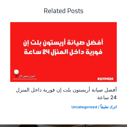
Related Posts
أفضل صيانة أريستون بلت إن فورية داخل المنزل
24 ساعة
اترك تعليقاً
/
Uncategorized