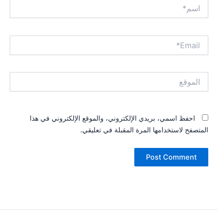
اسم*
Email*
الموقع
احفظ اسمي، بريدي الإلكتروني، والموقع الإلكتروني في هذا
المتصفح لاستخدامها المرة المقبلة في تعليقي.