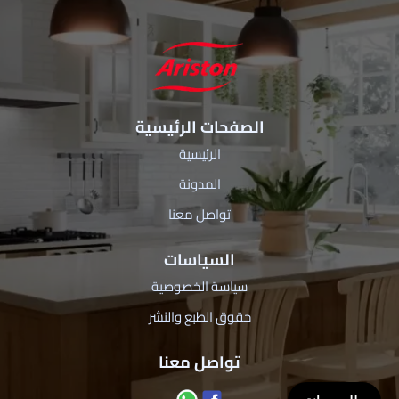
الصفحات الرئيسية
الرئيسية
المدونة
تواصل معنا
السياسات
سياسة الخصوصية
حقوق الطبع والنشر
تواصل معنا