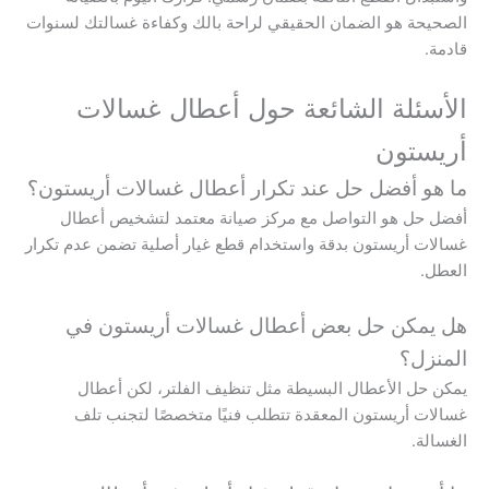
الصحيحة هو الضمان الحقيقي لراحة بالك وكفاءة غسالتك لسنوات
قادمة.
الأسئلة الشائعة حول أعطال غسالات
أريستون
ما هو أفضل حل عند تكرار أعطال غسالات أريستون؟
أفضل حل هو التواصل مع مركز صيانة معتمد لتشخيص أعطال
غسالات أريستون بدقة واستخدام قطع غيار أصلية تضمن عدم تكرار
العطل.
هل يمكن حل بعض أعطال غسالات أريستون في
المنزل؟
يمكن حل الأعطال البسيطة مثل تنظيف الفلتر، لكن أعطال
غسالات أريستون المعقدة تتطلب فنيًا متخصصًا لتجنب تلف
الغسالة.