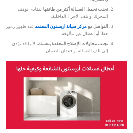
تجنب تحميل الغسالة أكثر من طاقتها
لتفادي توقف
المحرك أو تلف الأجزاء الداخلية.
التواصل مع
مركز صيانة اريستون المعتمد
عند ظهور رموز
خطأ أو أعطال غير مألوفة.
تجنب محاولات الإصلاح المعقدة بنفسك
، لأنها قد تؤدي
إلى تلف الغسالة أو فقدان الضمان.