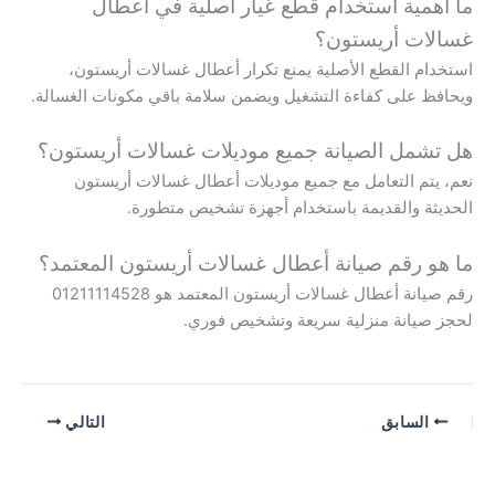
ما أهمية استخدام قطع غيار أصلية في أعطال
غسالات أريستون؟
استخدام القطع الأصلية يمنع تكرار أعطال غسالات أريستون،
ويحافظ على كفاءة التشغيل ويضمن سلامة باقي مكونات الغسالة.
هل تشمل الصيانة جميع موديلات غسالات أريستون؟
نعم، يتم التعامل مع جميع موديلات أعطال غسالات أريستون
الحديثة والقديمة باستخدام أجهزة تشخيص متطورة.
ما هو رقم صيانة أعطال غسالات أريستون المعتمد؟
رقم صيانة أعطال غسالات أريستون المعتمد هو 01211114528
لحجز صيانة منزلية سريعة وتشخيص فوري.
السابق
التالي