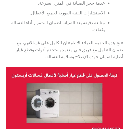
خدمة حجز الصيانة في المنزل بسرعة.
الاستشارات الفنية الفورية لجميع الأعطال.
متابعة دقيقة بعد الصيانة لضمان استمرار أداء الغسالة
بكفاءة.
تتيح هذه الخدمة للعملاء الاطمئنان الكامل على غسالاتهم، مع
ضمان التعامل مع فريق فني معتمد يستخدم أدوات وقطع غيار
أصلية لضمان جودة الإصلاح وسلامة الغسالة.