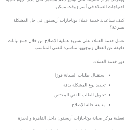
احتياجات العملاء في أسرع وقت ممكن.
كيف تساعدك خدمة عملاء بوتاجازات أريستون في حل المشكلة
بسرعة؟
تعمل خدمة العملاء على تسريع عملية الإصلاح من خلال جمع بيانات
دقيقة عن العطل وتوجيهها مباشرة للفني المناسب.
دور خدمة العملاء:
استقبال طلبات الصيانة فورًا
تحديد نوع المشكلة بدقة
تحويل الطلب للفني المختص
متابعة حالة الإصلاح
تغطية مركز صيانة بوتاجازات أريستون داخل القاهرة والجيزة