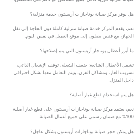
هل يوفر مركز صيانة بوتاجازات أريستون خدمة منزلية؟
نعم، يقدم المركز خدمة صيانة منزلية كاملة دون الحاجة إلى نقل
الجهاز، مع فنيين يصلون إلى موقع العميل في نفس اليوم.
ما أبرز أعطال بوتاجاز أريستون التي يتم إصلاحها؟
تشمل الأعطال الشائعة: ضعف الشعلة، توقف الإشعال الذاتي،
تسريب الغاز، ومشاكل الفرن، ويتم التعامل معها بشكل احترافي
داخل المنزل.
هل يتم استخدام قطع غيار أصلية؟
نعم، يعتمد مركز صيانة بوتاجازات أريستون على قطع غيار أصلية
100% مع ضمان رسمي على جميع أعمال الصيانة.
هل يمكن حجز صيانة بوتاجازات أريستون بشكل عاجل؟