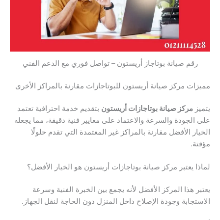
رقم صيانة بوتاجاز أريستون – تواصل فوري مع الدعم الفني
مميزات مركز صيانة أريستون للبوتاجازات مقارنة بالمراكز الأخرى
يتميز
مركز صيانة بوتاجازات أريستون
بتقديم خدمة احترافية تعتمد
على الجودة والسرعة والاعتماد على معايير فنية دقيقة، مما يجعله
الخيار الأفضل مقارنة بالمراكز غير المعتمدة التي تقدم حلولًا
مؤقتة.
لماذا يعتبر مركز صيانة بوتاجازات أريستون هو الخيار الأفضل؟
يعتبر هذا المركز الأفضل لأنه يجمع بين الخبرة الفنية وسرعة
الاستجابة وجودة الإصلاح داخل المنزل دون الحاجة لنقل الجهاز.