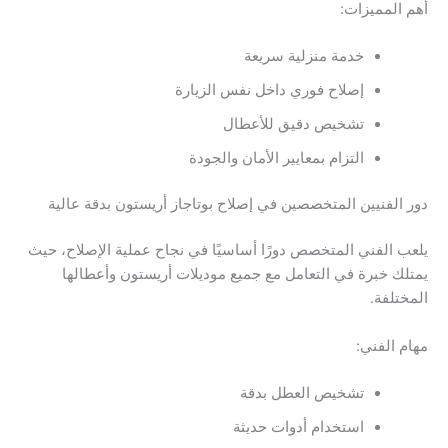
أهم المميزات:
خدمة منزلية سريعة
إصلاح فوري داخل نفس الزيارة
تشخيص دقيق للأعطال
التزام بمعايير الأمان والجودة
دور الفنيين المتخصصين في إصلاح بوتاجاز أريستون بدقة عالية
يلعب الفني المتخصص دورًا أساسيًا في نجاح عملية الإصلاح، حيث
يمتلك خبرة في التعامل مع جميع موديلات أريستون وأعطالها
المختلفة.
مهام الفني:
تشخيص العطل بدقة
استخدام أدوات حديثة