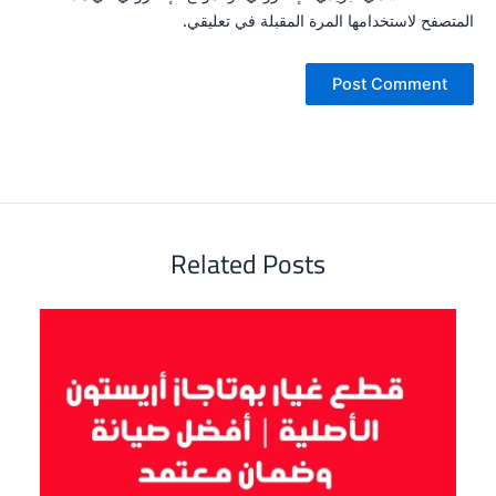
المتصفح لاستخدامها المرة المقبلة في تعليقي.
Related Posts