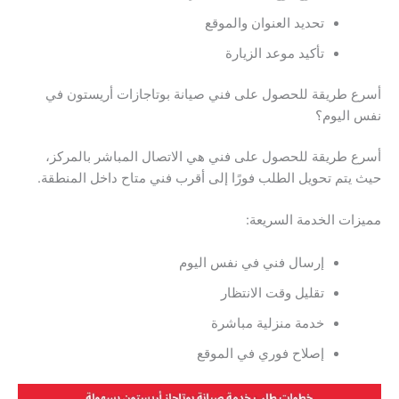
تحديد العنوان والموقع
تأكيد موعد الزيارة
أسرع طريقة للحصول على فني صيانة بوتاجازات أريستون في
نفس اليوم؟
أسرع طريقة للحصول على فني هي الاتصال المباشر بالمركز،
حيث يتم تحويل الطلب فورًا إلى أقرب فني متاح داخل المنطقة.
مميزات الخدمة السريعة:
إرسال فني في نفس اليوم
تقليل وقت الانتظار
خدمة منزلية مباشرة
إصلاح فوري في الموقع