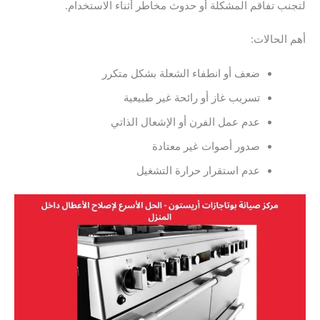
لتجنب تفاقم المشكلة أو حدوث مخاطر أثناء الاستخدام.
أهم الحالات:
ضعف أو انطفاء الشعلة بشكل متكرر
تسريب غاز أو رائحة غير طبيعية
عدم عمل الفرن أو الإشعال الذاتي
صدور أصوات غير معتادة
عدم استقرار حرارة التشغيل