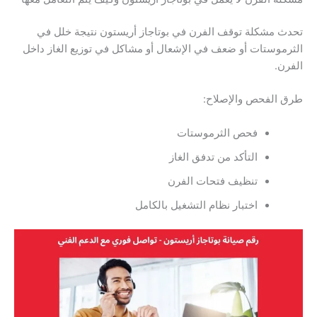
تحدث مشكلة توقف الفرن في بوتاجاز أريستون نتيجة خلل في
الثرموستات أو ضعف في الإشعال أو مشاكل في توزيع الغاز داخل
الفرن.
طرق الفحص والإصلاح:
فحص الثرموستات
التأكد من تدفق الغاز
تنظيف فتحات الفرن
اختبار نظام التشغيل بالكامل