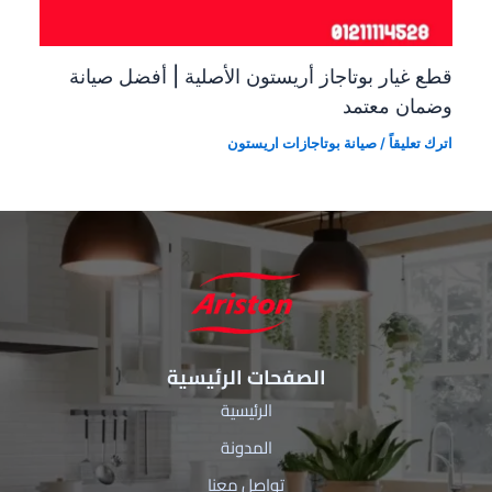
قطع غيار بوتاجاز أريستون الأصلية | أفضل صيانة
وضمان معتمد
اترك تعليقاً
/
صيانة بوتاجازات اريستون
الصفحات الرئيسية
الرئيسية
المدونة
تواصل معنا