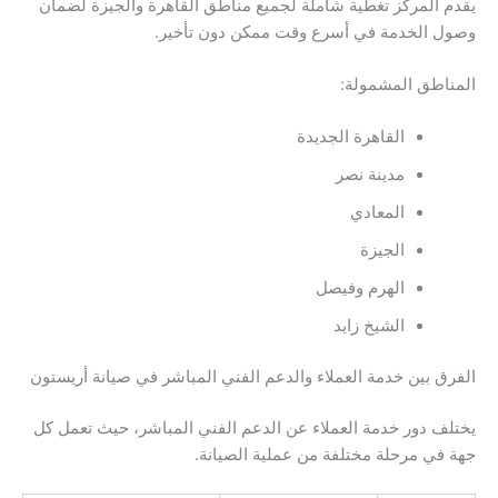
يقدم المركز تغطية شاملة لجميع مناطق القاهرة والجيزة لضمان
وصول الخدمة في أسرع وقت ممكن دون تأخير.
المناطق المشمولة:
القاهرة الجديدة
مدينة نصر
المعادي
الجيزة
الهرم وفيصل
الشيخ زايد
الفرق بين خدمة العملاء والدعم الفني المباشر في صيانة أريستون
يختلف دور خدمة العملاء عن الدعم الفني المباشر، حيث تعمل كل
جهة في مرحلة مختلفة من عملية الصيانة.