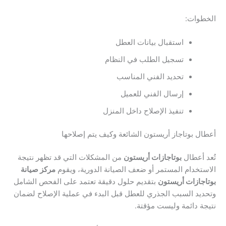
الخطوات:
استقبال بيانات العطل
تسجيل الطلب في النظام
تحديد الفني المناسب
إرسال الفني للعميل
تنفيذ الإصلاح داخل المنزل
أعطال بوتاجاز أريستون الشائعة وكيف يتم إصلاحها
تُعد أعطال
بوتاجازات أريستون
من المشكلات التي قد تظهر نتيجة
الاستخدام المستمر أو ضعف الصيانة الدورية، ويقوم
مركز صيانة
بوتاجازات أريستون
بتقديم حلول دقيقة تعتمد على الفحص الشامل
وتحديد السبب الجذري للعطل قبل البدء في عملية الإصلاح لضمان
نتيجة دائمة وليست مؤقتة.