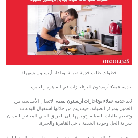
خطوات طلب خدمة صيانة بوتاجاز أريستون بسهولة
خدمة عملاء أريستون للبوتاجازات في القاهرة والجيزة
تُعد
خدمة عملاء بوتاجازات أريستون
نقطة الاتصال الأساسية بين
العميل ومركز الصيانة، حيث يتم من خلالها استقبال البلاغات
وتنظيم طلبات الصيانة وتوجيهها إلى الفريق الفني المختص لضمان
سرعة الحل وجودة الخدمة داخل القاهرة والجيزة.
ويحرص مركز الصيانة على توفير دعم مستمر على مدار اليوم لتلبية