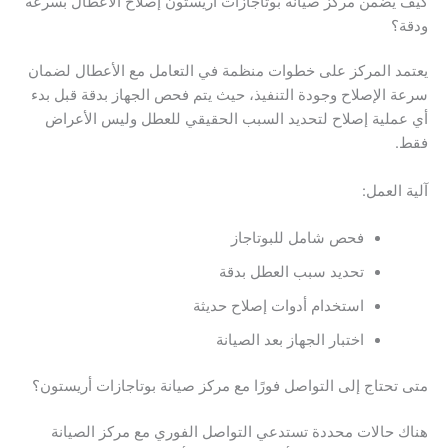
كيف يضمن مركز صيانة بوتاجازات أريستون إصلاح الأعطال بسرعة
ودقة؟
يعتمد المركز على خطوات منظمة في التعامل مع الأعطال لضمان
سرعة الإصلاح وجودة التنفيذ، حيث يتم فحص الجهاز بدقة قبل بدء
أي عملية إصلاح لتحديد السبب الحقيقي للعطل وليس الأعراض
فقط.
آلية العمل:
فحص شامل للبوتاجاز
تحديد سبب العطل بدقة
استخدام أدوات إصلاح حديثة
اختبار الجهاز بعد الصيانة
متى تحتاج إلى التواصل فورًا مع مركز صيانة بوتاجازات أريستون؟
هناك حالات محددة تستدعي التواصل الفوري مع مركز الصيانة