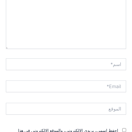
اسم*
Email*
الموقع
احفظ اسمي، بريدي الإلكتروني، والموقع الإلكتروني في هذا