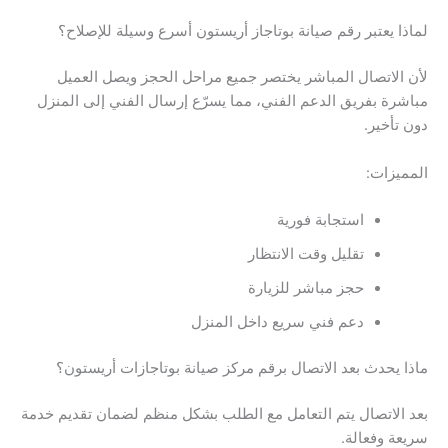
لماذا يعتبر رقم صيانة بوتاجاز أريستون أسرع وسيلة للإصلاح؟
لأن الاتصال المباشر يختصر جميع مراحل الحجز ويصل العميل
مباشرة بفريق الدعم الفني، مما يسرّع إرسال الفني إلى المنزل
دون تأخير.
المميزات:
استجابة فورية
تقليل وقت الانتظار
حجز مباشر للزيارة
دعم فني سريع داخل المنزل
ماذا يحدث بعد الاتصال برقم مركز صيانة بوتاجازات أريستون؟
بعد الاتصال يتم التعامل مع الطلب بشكل منظم لضمان تقديم خدمة
سريعة وفعالة.