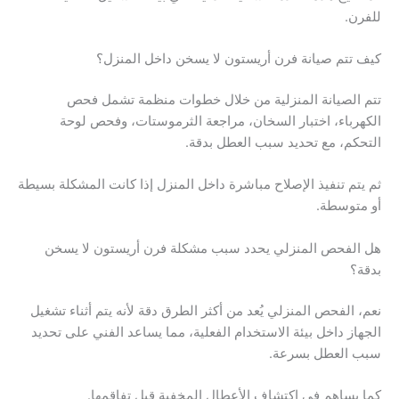
للفرن.
كيف تتم صيانة فرن أريستون لا يسخن داخل المنزل؟
تتم الصيانة المنزلية من خلال خطوات منظمة تشمل فحص
الكهرباء، اختبار السخان، مراجعة الثرموستات، وفحص لوحة
التحكم، مع تحديد سبب العطل بدقة.
ثم يتم تنفيذ الإصلاح مباشرة داخل المنزل إذا كانت المشكلة بسيطة
أو متوسطة.
هل الفحص المنزلي يحدد سبب مشكلة فرن أريستون لا يسخن
بدقة؟
نعم، الفحص المنزلي يُعد من أكثر الطرق دقة لأنه يتم أثناء تشغيل
الجهاز داخل بيئة الاستخدام الفعلية، مما يساعد الفني على تحديد
سبب العطل بسرعة.
كما يساهم في اكتشاف الأعطال المخفية قبل تفاقمها.