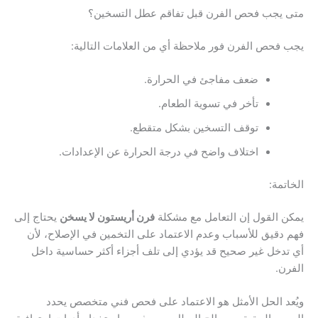
متى يجب فحص الفرن قبل تفاقم عطل التسخين؟
يجب فحص الفرن فور ملاحظة أي من العلامات التالية:
ضعف مفاجئ في الحرارة.
تأخر في تسوية الطعام.
توقف التسخين بشكل متقطع.
اختلاف واضح في درجة الحرارة عن الإعدادات.
الخاتمة:
يمكن القول إن التعامل مع مشكلة
فرن أريستون لا يسخن
يحتاج إلى
فهم دقيق للأسباب وعدم الاعتماد على التخمين في الإصلاح، لأن
أي تدخل غير صحيح قد يؤدي إلى تلف أجزاء أكثر حساسية داخل
الفرن.
ويُعد الحل الأمثل هو الاعتماد على فحص فني متخصص يحدد