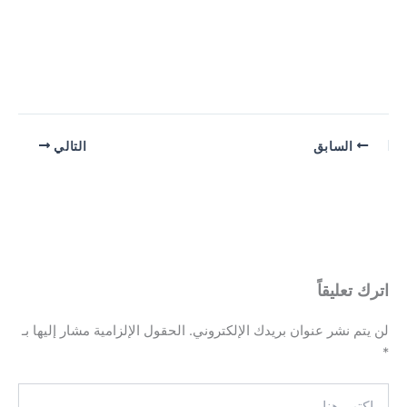
السابق
التالي
اترك تعليقاً
لن يتم نشر عنوان بريدك الإلكتروني.
الحقول الإلزامية مشار إليها بـ
*
اكتب