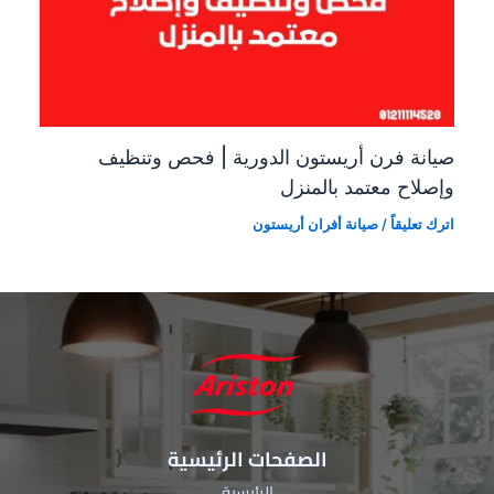
صيانة فرن أريستون الدورية | فحص وتنظيف
وإصلاح معتمد بالمنزل
اترك تعليقاً
/
صيانة أفران أريستون
الصفحات الرئيسية
الرئيسية