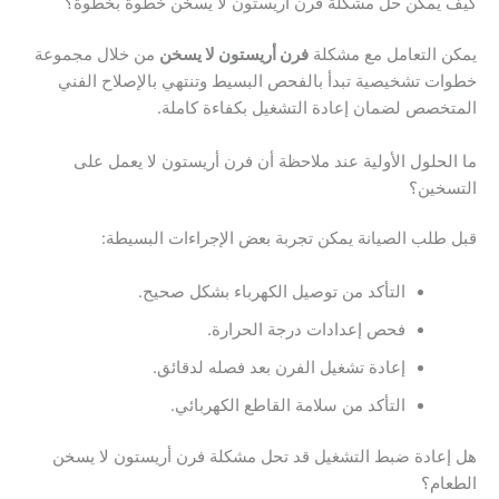
كيف يمكن حل مشكلة فرن أريستون لا يسخن خطوة بخطوة؟
يمكن التعامل مع مشكلة
فرن أريستون لا يسخن
من خلال مجموعة
خطوات تشخيصية تبدأ بالفحص البسيط وتنتهي بالإصلاح الفني
المتخصص لضمان إعادة التشغيل بكفاءة كاملة.
ما الحلول الأولية عند ملاحظة أن فرن أريستون لا يعمل على
التسخين؟
قبل طلب الصيانة يمكن تجربة بعض الإجراءات البسيطة:
التأكد من توصيل الكهرباء بشكل صحيح.
فحص إعدادات درجة الحرارة.
إعادة تشغيل الفرن بعد فصله لدقائق.
التأكد من سلامة القاطع الكهربائي.
هل إعادة ضبط التشغيل قد تحل مشكلة فرن أريستون لا يسخن
الطعام؟