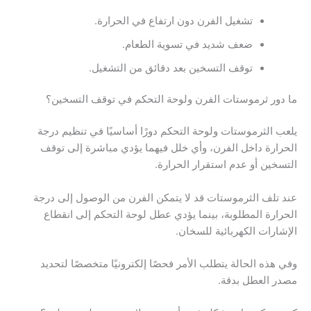
تشغيل الفرن دون ارتفاع في الحرارة.
ضعف شديد في تسوية الطعام.
توقف التسخين بعد دقائق من التشغيل.
ما دور ثرموستات الفرن ولوحة التحكم في توقف التسخين؟
يلعب الثرموستات ولوحة التحكم دورًا أساسيًا في تنظيم درجة
الحرارة داخل الفرن، وأي خلل فيهما يؤدي مباشرة إلى توقف
التسخين أو عدم استقرار الحرارة.
عند تلف الثرموستات قد لا يتمكن الفرن من الوصول إلى درجة
الحرارة المطلوبة، بينما يؤدي عطل لوحة التحكم إلى انقطاع
الإشارات الكهربائية للسخان.
وفي هذه الحالة يتطلب الأمر فحصًا إلكترونيًا متخصصًا لتحديد
مصدر العطل بدقة.