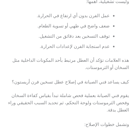
وليست تشغيلية، أهمها:
عمل الفرن بدون أي ارتفاع في الحرارة.
ضعف واضح في طهي أو تسوية الطعام.
توقف التسخين بعد دقائق من التشغيل.
عدم استجابة الفرن لإعدادات الحرارة.
هذه العلامات تؤكد أن العطل مرتبط بأحد المكونات الداخلية مثل
السخان أو الثرموستات.
كيف يساعد فني الصيانة في إصلاح عطل تسخين فرن أريستون؟
يقوم فني الصيانة بعملية فحص شاملة تبدأ بقياس كفاءة السخان
وفحص الثرموستات ولوحة التحكم، ثم تحديد السبب الحقيقي وراء
العطل بدقة.
وتشمل خطوات الإصلاح: