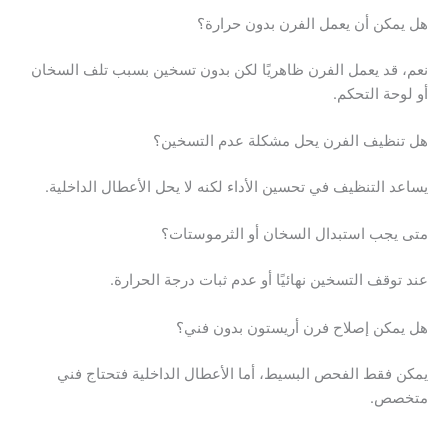
هل يمكن أن يعمل الفرن بدون حرارة؟
نعم، قد يعمل الفرن ظاهريًا لكن بدون تسخين بسبب تلف السخان
أو لوحة التحكم.
هل تنظيف الفرن يحل مشكلة عدم التسخين؟
يساعد التنظيف في تحسين الأداء لكنه لا يحل الأعطال الداخلية.
متى يجب استبدال السخان أو الثرموستات؟
عند توقف التسخين نهائيًا أو عدم ثبات درجة الحرارة.
هل يمكن إصلاح فرن أريستون بدون فني؟
يمكن فقط الفحص البسيط، أما الأعطال الداخلية فتحتاج فني
متخصص.