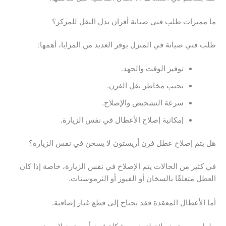
ما مميزات طلب فني صيانة أفران بدل النقل للمركز؟
طلب فني صيانة في المنزل يوفر العديد من المزايا، أهمها:
توفير الوقت والجهد.
تجنب مخاطر نقل الفرن.
سرعة التشخيص والإصلاح.
إمكانية إصلاح الأعطال في نفس الزيارة.
هل يتم إصلاح عطل فرن أريستون لا يسخن في نفس الزيارة؟
في كثير من الحالات يتم الإصلاح في نفس الزيارة، خاصة إذا كان
العطل متعلقًا بالسخان أو الفيوز أو الثرموستات.
أما الأعطال المعقدة فقد تحتاج إلى قطع غيار إضافية.