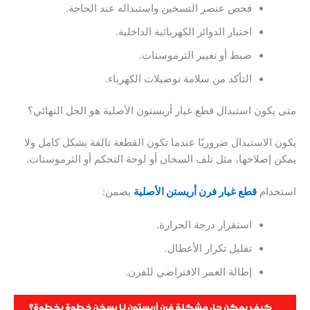
فحص عنصر التسخين واستبداله عند الحاجة.
اختبار الدوائر الكهربائية الداخلية.
ضبط أو تغيير الثرموستات.
التأكد من سلامة توصيلات الكهرباء.
متى يكون استبدال قطع غيار أريستون الأصلية هو الحل النهائي؟
يكون الاستبدال ضروريًا عندما تكون القطعة تالفة بشكل كامل ولا
يمكن إصلاحها، مثل تلف السخان أو لوحة التحكم أو الثرموستات.
استخدام
قطع غيار فرن أريستن الأصلية
يضمن:
استقرار درجة الحرارة.
تقليل تكرار الأعطال.
إطالة العمر الافتراضي للفرن.