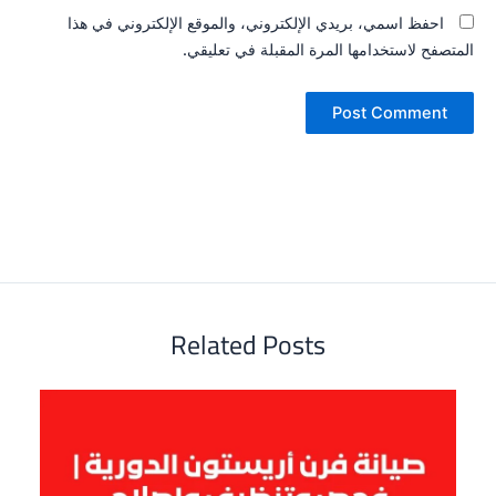
احفظ اسمي، بريدي الإلكتروني، والموقع الإلكتروني في هذا
المتصفح لاستخدامها المرة المقبلة في تعليقي.
Related Posts