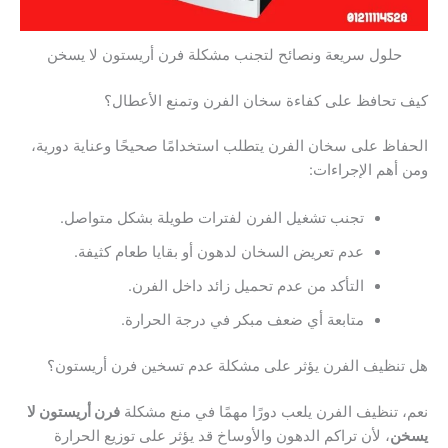
حلول سريعة ونصائح لتجنب مشكلة فرن أريستون لا يسخن
كيف تحافظ على كفاءة سخان الفرن وتمنع الأعطال؟
الحفاظ على سخان الفرن يتطلب استخدامًا صحيحًا وعناية دورية،
ومن أهم الإجراءات:
تجنب تشغيل الفرن لفترات طويلة بشكل متواصل.
عدم تعريض السخان لدهون أو بقايا طعام كثيفة.
التأكد من عدم تحميل زائد داخل الفرن.
متابعة أي ضعف مبكر في درجة الحرارة.
هل تنظيف الفرن يؤثر على مشكلة عدم تسخين فرن أريستون؟
نعم، تنظيف الفرن يلعب دورًا مهمًا في منع مشكلة
فرن أريستون لا
يسخن
، لأن تراكم الدهون والأوساخ قد يؤثر على توزيع الحرارة