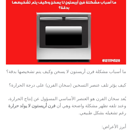
ما أسباب مشكلة فرن أريستون لا يسخن وكيف يتم تشخيصها بدقة؟
كيف يؤثر تلف عنصر التسخين (سخان الفرن) على درجة الحرارة؟
يُعد سخان الفرن هو العنصر الأساسي المسؤول عن إنتاج الحرارة،
وعند تلفه تظهر مشكلة واضحة وهي أن
فرن أريستون لا يولد حرارة
رغم تشغيله بشكل طبيعي.
أبرز الأعراض: