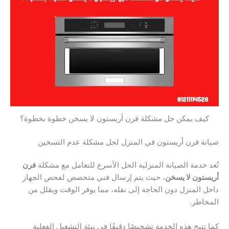
كيف يمكن حل مشكلة فرن أريستون لا يسخن خطوة بخطوة؟
صيانة فرن أريستون في المنزل لحل مشكلة عدم التسخين
تُعد خدمة الصيانة المنزلية الحل الأسرع للتعامل مع مشكلة
فرن
أريستون لا يسخن
، حيث يتم إرسال فني متخصص لفحص الجهاز
داخل المنزل دون الحاجة إلى نقله، مما يوفر الوقت ويقلل من
المخاطر.
كما تتيح هذه الخدمة تشخيصًا دقيقًا في بيئة التشغيل الفعلية