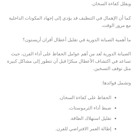
ويقلل كفاءة السخان.
كما أن الإهمال في التنظيف قد يؤدي إلى إجهاد المكونات الداخلية
مع مرور الوقت.
ما أهمية الصيانة الدورية في تقليل أعطال أفران أريستون؟
الصيانة الدورية تُعد من أهم عوامل الحفاظ على أداء الفرن، حيث
تساعد في اكتشاف الأعطال مبكرًا قبل أن تتطور إلى مشاكل كبيرة
مثل توقف التسخين.
وتشمل فوائدها:
الحفاظ على كفاءة السخان.
ضبط أداء الثرموستات.
تقليل استهلاك الطاقة.
إطالة العمر الافتراضي للفرن.