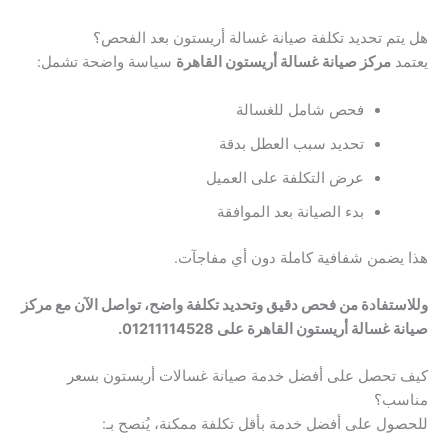
هل يتم تحديد تكلفة صيانة غسالة أريستون بعد الفحص؟
يعتمد
مركز صيانة غسالة أريستون القاهرة
سياسة واضحة تشمل:
فحص شامل للغسالة
تحديد سبب العطل بدقة
عرض التكلفة على العميل
بدء الصيانة بعد الموافقة
هذا يضمن شفافية كاملة دون أي مفاجآت.
وللاستفادة من فحص دقيق وتحديد تكلفة واضح، تواصل الآن مع مركز
صيانة غسالة أريستون القاهرة على 01211114528.
كيف تحصل على أفضل خدمة صيانة غسالات أريستون بسعر
مناسب؟
للحصول على أفضل خدمة بأقل تكلفة ممكنة، يُنصح بـ: