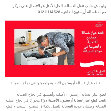
ولو مش حابب تنقل الغسالة، الحل الأمثل هو الاتصال على مركز
صيانة غسالة أريستون القاهرة 01211114528.
قطع غيار غسالة أريستون الأصلية وأهميتها في نجاح الصيانة
قطع غيار غسالة أريستون الأصلية وأهميتها في نجاح الصيانة
تلعب
قطع غيار غسالة أريستون الأصلية
دورًا محوريًا في نجاح عملية
الصيانة وضمان عودة الغسالة للعمل بكفاءة المصنع. استخدام قطع