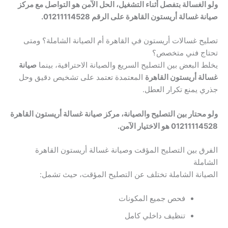
ولو الغسالة بتفصل أثناء التشغيل، الحل الآمن هو التواصل مع مركز
صيانة غسالة أريستون القاهرة على الرقم 01211114528.
تصليح غسالات أريستون في القاهرة أم الصيانة الشاملة؟ ومتى
تحتاج فني متخصص؟
يخلط البعض بين التصليح السريع والصيانة الاحترافية، بينما
صيانة
غسالة أريستون القاهرة
المعتمدة تعتمد على تشخيص دقيق وحل
جذري يمنع تكرار العطل.
ولو محتار بين التصليح والصيانة، مركز صيانة غسالة أريستون القاهرة
01211114528 هو الاختيار الآمن.
الفرق بين التصليح المؤقت وصيانة غسالة أريستون القاهرة
الشاملة
الصيانة الشاملة تختلف عن التصليح المؤقت، حيث تشمل:
فحص جميع المكونات
تنظيف داخلي كامل