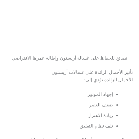
نصائح للحفاظ على غسالة أريستون وإطالة عمرها الافتراضي
تأثير الأحمال الزائدة على غسالات أريستون
الأحمال الزائدة تؤدي إلى:
إجهاد الموتور
ضعف العصر
زيادة الاهتزاز
تلف نظام التعليق