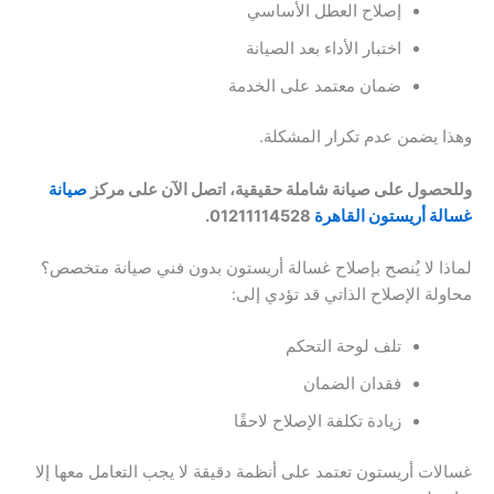
إصلاح العطل الأساسي
اختبار الأداء بعد الصيانة
ضمان معتمد على الخدمة
وهذا يضمن عدم تكرار المشكلة.
وللحصول على صيانة شاملة حقيقية، اتصل الآن على مركز
صيانة
غسالة أريستون القاهرة
01211114528.
لماذا لا يُنصح بإصلاح غسالة أريستون بدون فني صيانة متخصص؟
محاولة الإصلاح الذاتي قد تؤدي إلى:
تلف لوحة التحكم
فقدان الضمان
زيادة تكلفة الإصلاح لاحقًا
غسالات أريستون تعتمد على أنظمة دقيقة لا يجب التعامل معها إلا