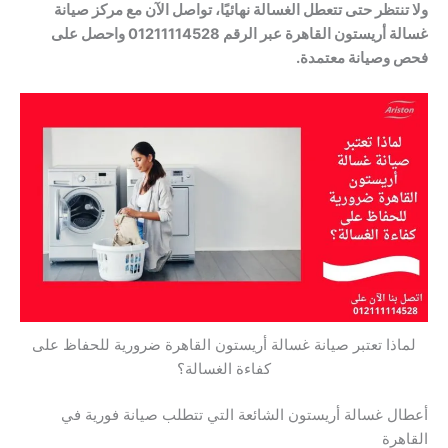
ولا تنتظر حتى تتعطل الغسالة نهائيًا، تواصل الآن مع مركز صيانة
غسالة أريستون القاهرة عبر الرقم 01211114528 واحصل على
فحص وصيانة معتمدة.
لماذا تعتبر صيانة غسالة أريستون القاهرة ضرورية للحفاظ على
كفاءة الغسالة؟
أعطال غسالة أريستون الشائعة التي تتطلب صيانة فورية في
القاهرة