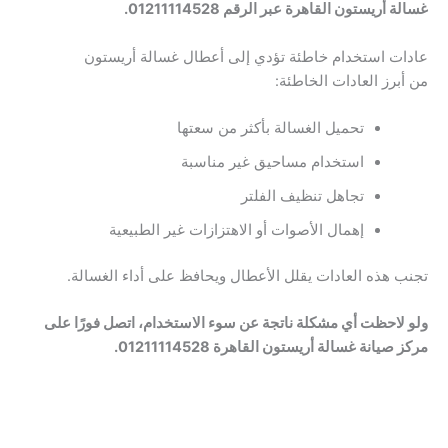
غسالة أريستون القاهرة عبر الرقم 01211114528.
عادات استخدام خاطئة تؤدي إلى أعطال غسالة أريستون
من أبرز العادات الخاطئة:
تحميل الغسالة بأكثر من سعتها
استخدام مساحيق غير مناسبة
تجاهل تنظيف الفلتر
إهمال الأصوات أو الاهتزازات غير الطبيعية
تجنب هذه العادات يقلل الأعطال ويحافظ على أداء الغسالة.
ولو لاحظت أي مشكلة ناتجة عن سوء الاستخدام، اتصل فورًا على
مركز صيانة غسالة أريستون القاهرة 01211114528.