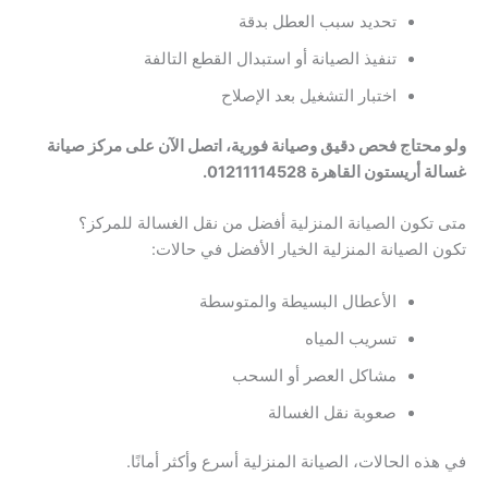
تحديد سبب العطل بدقة
تنفيذ الصيانة أو استبدال القطع التالفة
اختبار التشغيل بعد الإصلاح
ولو محتاج فحص دقيق وصيانة فورية، اتصل الآن على مركز صيانة
غسالة أريستون القاهرة 01211114528.
متى تكون الصيانة المنزلية أفضل من نقل الغسالة للمركز؟
تكون الصيانة المنزلية الخيار الأفضل في حالات:
الأعطال البسيطة والمتوسطة
تسريب المياه
مشاكل العصر أو السحب
صعوبة نقل الغسالة
في هذه الحالات، الصيانة المنزلية أسرع وأكثر أمانًا.