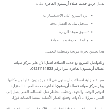
يعمل فريق
خدمة عملاء أريستون القاهرة
على:
الرد السريع على الاستفسارات
تسجيل بيانات العطل بدقة
تنسيق موعد الزيارة
متابعة الخدمة بعد الصيانة
هذا يضمن تجربة مريحة ومنظمة للعميل.
وللتواصل السريع مع خدمة العملاء، اتصل الآن على مركز صيانة
غسالة أريستون القاهرة عبر الرقم 01211114528.
صيانة منزلية لغسالات أريستون في القاهرة بدون نقلها من مكانها
يوفّر
مركز صيانة غسالة أريستون القاهرة
خدمة الصيانة المنزلية
لتوفير الوقت والجهد، وتجنّب مخاطر نقل الغسالة. الفني يصل إلى
المنزل مزوّدًا بالأدوات وقطع الغيار الأصلية لتنفيذ الصيانة فورًا.