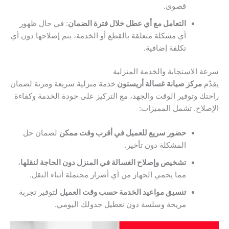
قصوى.
التعامل مع أي عطل خلال فترة الضمان
: في حال ظهور
أي مشكلة متعلقة بالقطع أو الخدمة، يتم إصلاحها دون أي
تكلفة إضافية.
سرعة الاستجابة والخدمة المنزلية
يقدّم
مركز صيانة غسالة أريستون
خدمة منزلية سريعة ومرنة لضمان
راحتك وتوفير الوقت والجهد، مع التركيز على جودة الخدمة وكفاءة
الإصلاح. تشمل المميزات:
حضور سريع للعميل في أقرب وقت ممكن
لضمان حل
المشكلة دون تأخير.
تشخيص وإصلاح الغسالة في المنزل دون الحاجة لنقلها
،
مما يحمي الجهاز من أي أضرار محتملة أثناء النقل.
تنسيق مواعيد الخدمة حسب وقت العميل
لتوفير تجربة
مريحة وسلسة دون تعطيل جدولك اليومي.