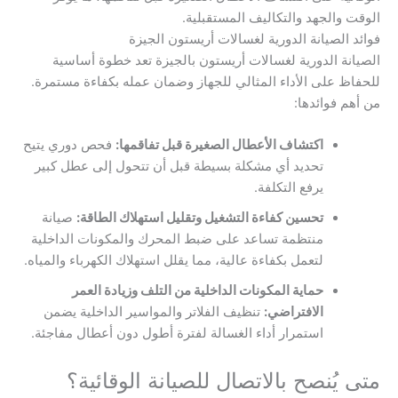
الوقت والجهد والتكاليف المستقبلية.
فوائد الصيانة الدورية لغسالات أريستون الجيزة
الصيانة الدورية لغسالات أريستون بالجيزة تعد خطوة أساسية
للحفاظ على الأداء المثالي للجهاز وضمان عمله بكفاءة مستمرة.
من أهم فوائدها:
اكتشاف الأعطال الصغيرة قبل تفاقمها:
فحص دوري يتيح
تحديد أي مشكلة بسيطة قبل أن تتحول إلى عطل كبير
يرفع التكلفة.
تحسين كفاءة التشغيل وتقليل استهلاك الطاقة:
صيانة
منتظمة تساعد على ضبط المحرك والمكونات الداخلية
لتعمل بكفاءة عالية، مما يقلل استهلاك الكهرباء والمياه.
حماية المكونات الداخلية من التلف وزيادة العمر
الافتراضي:
تنظيف الفلاتر والمواسير الداخلية يضمن
استمرار أداء الغسالة لفترة أطول دون أعطال مفاجئة.
متى يُنصح بالاتصال للصيانة الوقائية؟