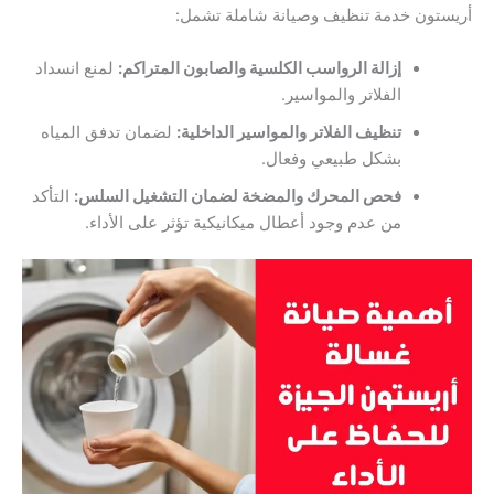
أريستون خدمة تنظيف وصيانة شاملة تشمل:
إزالة الرواسب الكلسية والصابون المتراكم:
لمنع انسداد
الفلاتر والمواسير.
تنظيف الفلاتر والمواسير الداخلية:
لضمان تدفق المياه
بشكل طبيعي وفعال.
فحص المحرك والمضخة لضمان التشغيل السلس:
التأكد
من عدم وجود أعطال ميكانيكية تؤثر على الأداء.