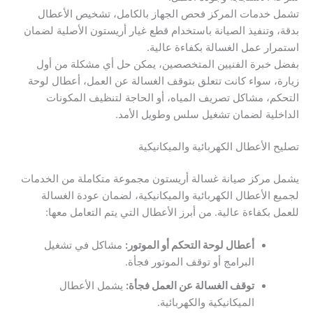
تشمل خدمات المركز فحص الجهاز بالكامل، تشخيص الأعطال
بدقة، وتنفيذ الصيانة باستخدام قطع غيار أريستون الأصلية لضمان
استمرار عمل الغسالة بكفاءة عالية.
بفضل خبرة الفنيين المتخصصين، يمكن حل أي مشكلة من أول
زيارة، سواء كانت تتعلق بتوقف الغسالة عن العمل، أعطال لوحة
التحكم، مشاكل تصريف المياه، أو الحاجة لتنظيف المكونات
الداخلية لضمان تشغيل سلس وطويل الأمد.
تصليح الأعطال الكهربائية والميكانيكية
يشمل مركز صيانة غسالة أريستون مجموعة متكاملة من الخدمات
لجميع الأعطال الكهربائية والميكانيكية، لضمان عودة الغسالة
للعمل بكفاءة عالية. من أبرز الأعطال التي يتم التعامل معها:
أعطال لوحة التحكم أو الموتور:
مشاكل في تشغيل
البرامج أو توقف الموتور فجأة.
توقف الغسالة عن العمل فجأة:
يشمل الأعطال
الميكانيكية والكهربائية.