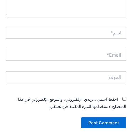
اسم*
Email*
الموقع
احفظ اسمي، بريدي الإلكتروني، والموقع الإلكتروني في هذا
المتصفح لاستخدامها المرة المقبلة في تعليقي.