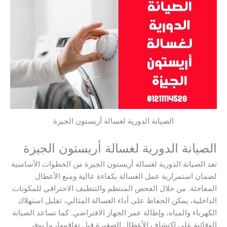
الصيانة الدورية لغسالة أريستون الجيزة
الصيانة الدورية لغسالة أريستون الجيزة
تعد الصيانة الدورية لغسالة أريستون الجيزة من الخطوات الأساسية
لضمان استمرارية عمل الغسالة بكفاءة عالية ومنع الأعطال
المفاجئة. من خلال الفحص المنتظم والتنظيف الاحترافي للمكونات
الداخلية، يمكن الحفاظ على أداء الغسالة المثالي، تقليل استهلاك
الكهرباء والمياه، وإطالة عمر الجهاز الافتراضي. كما تساعد الصيانة
الوقائية على اكتشاف الأعطال الصغيرة قبل تفاقمها، ما يوفر