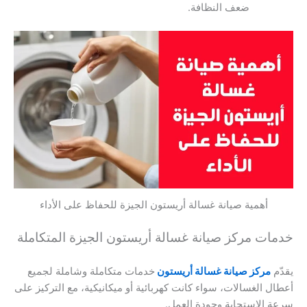
ضعف النظافة.
أهمية صيانة غسالة أريستون الجيزة للحفاظ على الأداء
خدمات مركز صيانة غسالة أريستون الجيزة المتكاملة
يقدّم
مركز صيانة غسالة أريستون
خدمات متكاملة وشاملة لجميع
أعطال الغسالات، سواء كانت كهربائية أو ميكانيكية، مع التركيز على
سرعة الاستجابة وجودة العمل.