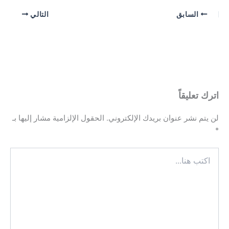
السابق
التالي
اترك تعليقاً
لن يتم نشر عنوان بريدك الإلكتروني.
الحقول الإلزامية مشار إليها بـ
*
اكتب
هنا...