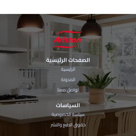
الصفحات الرئيسية
الرئيسية
المدونة
تواصل معنا
السياسات
سياسة الخصوصية
حقوق الطبع والنشر