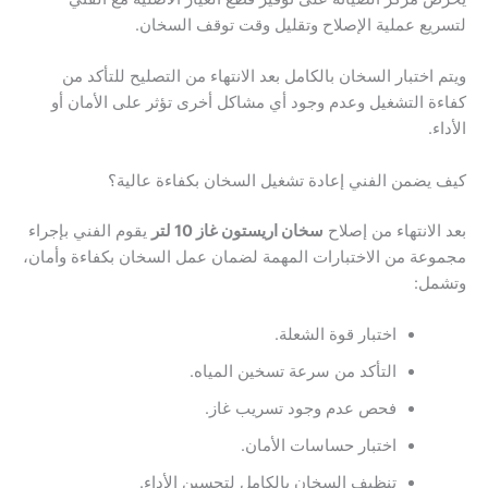
لتسريع عملية الإصلاح وتقليل وقت توقف السخان.
ويتم اختبار السخان بالكامل بعد الانتهاء من التصليح للتأكد من
كفاءة التشغيل وعدم وجود أي مشاكل أخرى تؤثر على الأمان أو
الأداء.
كيف يضمن الفني إعادة تشغيل السخان بكفاءة عالية؟
بعد الانتهاء من إصلاح
سخان اريستون غاز 10 لتر
يقوم الفني بإجراء
مجموعة من الاختبارات المهمة لضمان عمل السخان بكفاءة وأمان،
وتشمل:
اختبار قوة الشعلة.
التأكد من سرعة تسخين المياه.
فحص عدم وجود تسريب غاز.
اختبار حساسات الأمان.
تنظيف السخان بالكامل لتحسين الأداء.