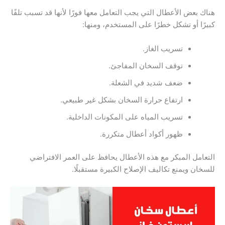
هناك بعض الأعطال التي يجب التعامل معها فورًا لأنها قد تسبب تلفًا
كبيرًا أو تشكل خطرًا على المستخدم، ومنها:
تسريب الغاز.
توقف السخان المفاجئ.
ضعف شديد في الشعلة.
ارتفاع حرارة السخان بشكل غير طبيعي.
تسريب المياه على المكونات الداخلية.
ظهور أكواد أعطال متكررة.
التعامل المبكر مع هذه الأعطال يحافظ على العمر الافتراضي
للسخان ويمنع تكاليف الإصلاح الكبيرة مستقبلًا.