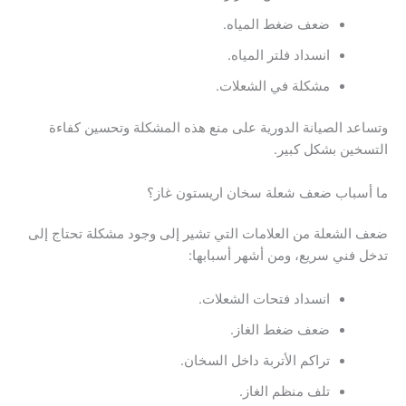
ضعف ضغط المياه.
انسداد فلتر المياه.
مشكلة في الشعلات.
وتساعد الصيانة الدورية على منع هذه المشكلة وتحسين كفاءة
التسخين بشكل كبير.
ما أسباب ضعف شعلة سخان اريستون غاز؟
ضعف الشعلة من العلامات التي تشير إلى وجود مشكلة تحتاج إلى
تدخل فني سريع، ومن أشهر أسبابها:
انسداد فتحات الشعلات.
ضعف ضغط الغاز.
تراكم الأتربة داخل السخان.
تلف منظم الغاز.