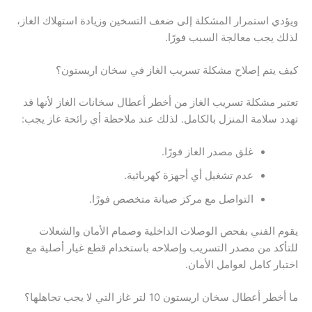
ويؤدي استمرار المشكلة إلى ضعف التسخين وزيادة استهلاك الغاز،
لذلك يجب معالجة السبب فورًا.
كيف يتم إصلاح مشكلة تسريب الغاز في سخان اريستون؟
تعتبر مشكلة تسريب الغاز من أخطر أعطال سخانات الغاز لأنها قد
تهدد سلامة المنزل بالكامل. لذلك عند ملاحظة أي رائحة غاز يجب:
غلق مصدر الغاز فورًا.
عدم تشغيل أي أجهزة كهربائية.
التواصل مع مركز صيانة متخصص فورًا.
يقوم الفني بفحص الوصلات الداخلية وصمام الأمان والشعلات
للتأكد من مصدر التسريب وإصلاحه باستخدام قطع غيار أصلية مع
اختبار كامل لعوامل الأمان.
ما أخطر أعطال سخان اريستون 10 لتر غاز التي لا يجب تجاهلها؟