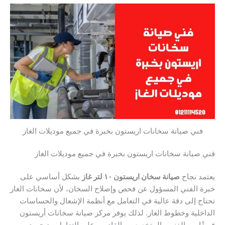
فني صيانة سخانات اريستون بخبرة في جميع موديلات الغاز
فني صيانة سخانات اريستون بخبرة في جميع موديلات الغاز
يعتمد نجاح
صيانة سخان اريستون ١٠ لتر غاز
بشكل أساسي على
خبرة الفني المسؤول عن فحص وإصلاح السخان، لأن سخانات الغاز
تحتاج إلى دقة عالية في التعامل مع أنظمة الإشعال والحساسات
الداخلية وخطوط الغاز. لذلك يوفر مركز صيانة سخانات أريستون