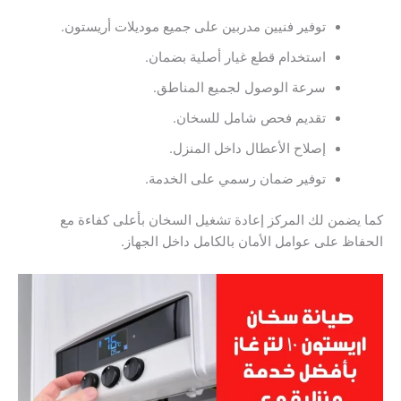
توفير فنيين مدربين على جميع موديلات أريستون.
استخدام قطع غيار أصلية بضمان.
سرعة الوصول لجميع المناطق.
تقديم فحص شامل للسخان.
إصلاح الأعطال داخل المنزل.
توفير ضمان رسمي على الخدمة.
كما يضمن لك المركز إعادة تشغيل السخان بأعلى كفاءة مع
الحفاظ على عوامل الأمان بالكامل داخل الجهاز.