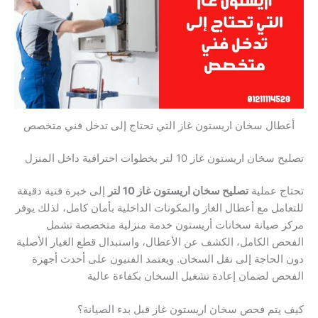
أعطال سخان اريستون غاز التي تحتاج إلى تدخل فني متخصص
تصليح سخان اريستون غاز 10 لتر بخطوات احترافية داخل المنزل
تحتاج عملية
تصليح سخان اريستون غاز 10 لتر
إلى خبرة فنية دقيقة
للتعامل مع أعطال الغاز والمكونات الداخلية بأمان كامل، لذلك يوفر
مركز صيانة سخانات أريستون خدمة منزلية متخصصة تشمل
الفحص الكامل، الكشف عن الأعطال، واستبدال قطع الغيار الأصلية
دون الحاجة إلى نقل السخان. ويعتمد الفنيون على أحدث أجهزة
الفحص لضمان إعادة تشغيل السخان بكفاءة عالية
كيف يتم فحص سخان اريستون غاز قبل بدء الصيانة؟