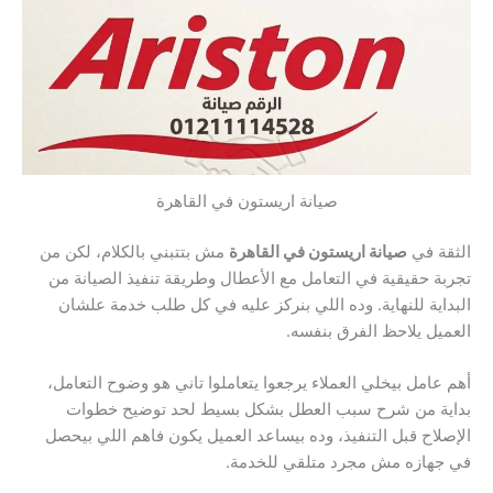
صيانة اريستون في القاهرة
الثقة في
صيانة اريستون في القاهرة
مش بتتبني بالكلام، لكن من
تجربة حقيقية في التعامل مع الأعطال وطريقة تنفيذ الصيانة من
البداية للنهاية. وده اللي بنركز عليه في كل طلب خدمة علشان
العميل يلاحظ الفرق بنفسه.
أهم عامل بيخلي العملاء يرجعوا يتعاملوا تاني هو وضوح التعامل،
بداية من شرح سبب العطل بشكل بسيط لحد توضيح خطوات
الإصلاح قبل التنفيذ، وده بيساعد العميل يكون فاهم اللي بيحصل
في جهازه مش مجرد متلقي للخدمة.