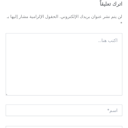
اترك تعليقاً
لن يتم نشر عنوان بريدك الإلكتروني.
الحقول الإلزامية مشار إليها بـ
*
اكتب
هنا...
اسم*