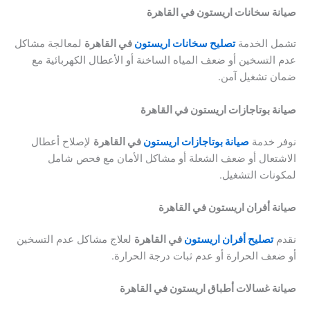
صيانة سخانات اريستون في القاهرة
تشمل الخدمة
تصليح سخانات اريستون
في القاهرة
لمعالجة مشاكل
عدم التسخين أو ضعف المياه الساخنة أو الأعطال الكهربائية مع
ضمان تشغيل آمن.
صيانة بوتاجازات اريستون في القاهرة
نوفر خدمة
صيانة بوتاجازات اريستون
في القاهرة
لإصلاح أعطال
الاشتعال أو ضعف الشعلة أو مشاكل الأمان مع فحص شامل
لمكونات التشغيل.
صيانة أفران اريستون في القاهرة
نقدم
تصليح أفران اريستون
في القاهرة
لعلاج مشاكل عدم التسخين
أو ضعف الحرارة أو عدم ثبات درجة الحرارة.
صيانة غسالات أطباق اريستون في القاهرة