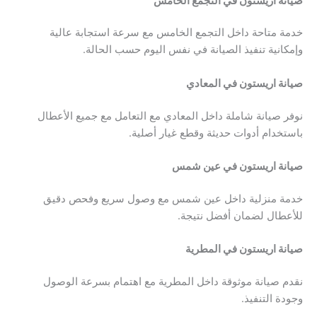
صيانة اريستون في التجمع الخامس
خدمة متاحة داخل التجمع الخامس مع سرعة استجابة عالية
وإمكانية تنفيذ الصيانة في نفس اليوم حسب الحالة.
صيانة اريستون في المعادي
نوفر صيانة شاملة داخل المعادي مع التعامل مع جميع الأعطال
باستخدام أدوات حديثة وقطع غيار أصلية.
صيانة اريستون في عين شمس
خدمة منزلية داخل عين شمس مع وصول سريع وفحص دقيق
للأعطال لضمان أفضل نتيجة.
صيانة اريستون في المطرية
نقدم صيانة موثوقة داخل المطرية مع اهتمام بسرعة الوصول
وجودة التنفيذ.