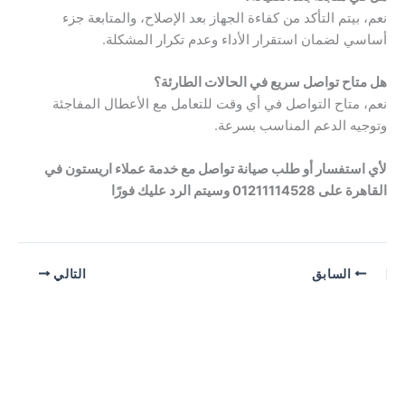
نعم، بيتم التأكد من كفاءة الجهاز بعد الإصلاح، والمتابعة جزء
أساسي لضمان استقرار الأداء وعدم تكرار المشكلة.
هل متاح تواصل سريع في الحالات الطارئة؟
نعم، متاح التواصل في أي وقت للتعامل مع الأعطال المفاجئة
وتوجيه الدعم المناسب بسرعة.
لأي استفسار أو طلب صيانة تواصل مع خدمة عملاء اريستون في
القاهرة على 01211114528 وسيتم الرد عليك فورًا
السابق
التالي