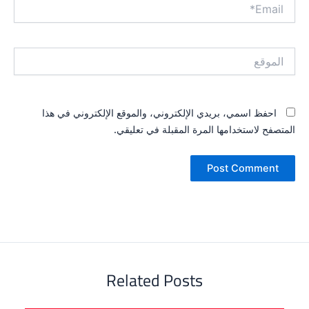
Email*
الموقع
احفظ اسمي، بريدي الإلكتروني، والموقع الإلكتروني في هذا
المتصفح لاستخدامها المرة المقبلة في تعليقي.
Related Posts