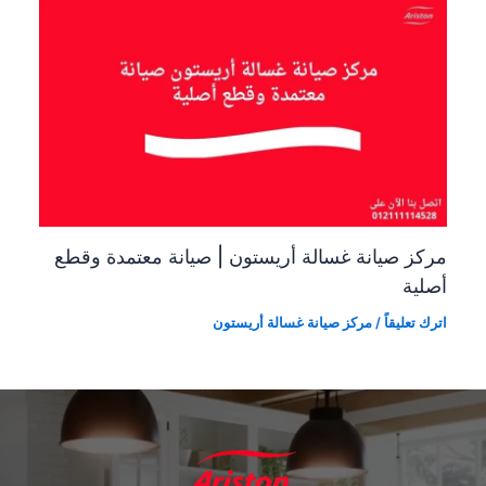
مركز صيانة غسالة أريستون | صيانة معتمدة وقطع
أصلية
اترك تعليقاً
/
مركز صيانة غسالة أريستون