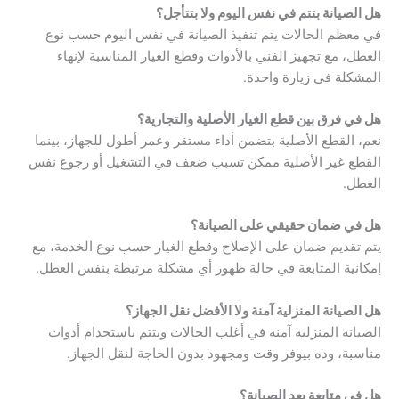
هل الصيانة بتتم في نفس اليوم ولا بتتأجل؟
في معظم الحالات يتم تنفيذ الصيانة في نفس اليوم حسب نوع
العطل، مع تجهيز الفني بالأدوات وقطع الغيار المناسبة لإنهاء
المشكلة في زيارة واحدة.
هل في فرق بين قطع الغيار الأصلية والتجارية؟
نعم، القطع الأصلية بتضمن أداء مستقر وعمر أطول للجهاز، بينما
القطع غير الأصلية ممكن تسبب ضعف في التشغيل أو رجوع نفس
العطل.
هل في ضمان حقيقي على الصيانة؟
يتم تقديم ضمان على الإصلاح وقطع الغيار حسب نوع الخدمة، مع
إمكانية المتابعة في حالة ظهور أي مشكلة مرتبطة بنفس العطل.
هل الصيانة المنزلية آمنة ولا الأفضل نقل الجهاز؟
الصيانة المنزلية آمنة في أغلب الحالات وبتتم باستخدام أدوات
مناسبة، وده بيوفر وقت ومجهود بدون الحاجة لنقل الجهاز.
هل في متابعة بعد الصيانة؟