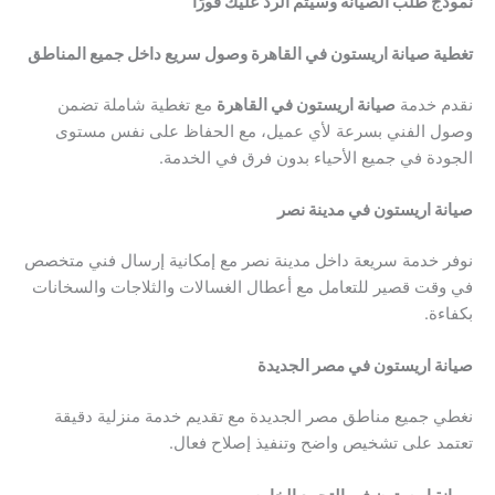
نموذج طلب الصيانة وسيتم الرد عليك فورًا
تغطية صيانة اريستون في القاهرة وصول سريع داخل جميع المناطق
نقدم خدمة
صيانة اريستون في القاهرة
مع تغطية شاملة تضمن
وصول الفني بسرعة لأي عميل، مع الحفاظ على نفس مستوى
الجودة في جميع الأحياء بدون فرق في الخدمة.
صيانة اريستون في مدينة نصر
نوفر خدمة سريعة داخل مدينة نصر مع إمكانية إرسال فني متخصص
في وقت قصير للتعامل مع أعطال الغسالات والثلاجات والسخانات
بكفاءة.
صيانة اريستون في مصر الجديدة
نغطي جميع مناطق مصر الجديدة مع تقديم خدمة منزلية دقيقة
تعتمد على تشخيص واضح وتنفيذ إصلاح فعال.