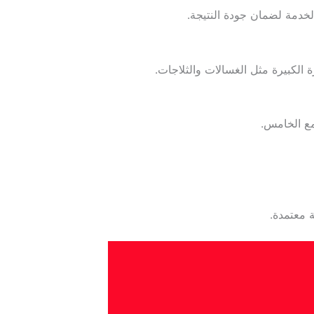
لخدمة لضمان جودة النتيجة.
 الكبيرة مثل الغسالات والثلاجات.
مع الخامس.