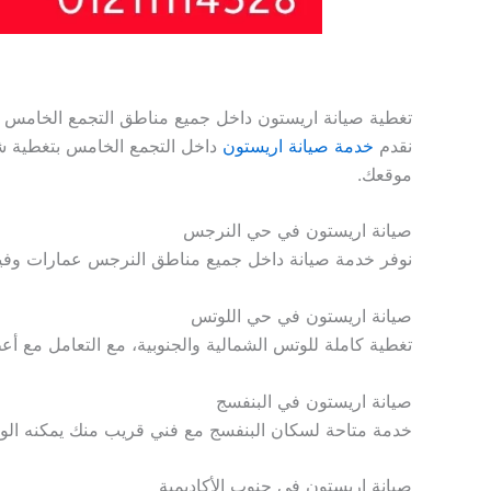
تغطية صيانة اريستون داخل جميع مناطق التجمع الخامس
نقدم
خدمة صيانة اريستون
داخل التجمع الخامس بتغطية شا
موقعك.
صيانة اريستون في حي النرجس
نوفر خدمة صيانة داخل جميع مناطق النرجس عمارات وفيل
صيانة اريستون في حي اللوتس
تغطية كاملة للوتس الشمالية والجنوبية، مع التعامل مع أع
صيانة اريستون في البنفسج
خدمة متاحة لسكان البنفسج مع فني قريب منك يمكنه ال
صيانة اريستون في جنوب الأكاديمية