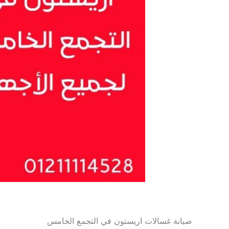
صيانة غسالات اريستون في التجمع الخامس