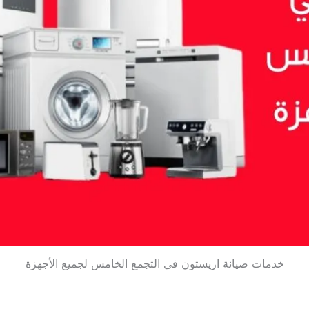
خدمات صيانة اريستون في التجمع الخامس لجميع الأجهزة