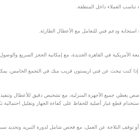
تناسب العملاء داخل المنطقة.
تجابة ودعم فني للتعامل مع الأعطال الطارئة.
عة الأمريكية في القاهرة الجديدة، مع إمكانية الحجز السريع والوصو
ك إذا كنت تبحث عن فني اريستون قريب منك في التجمع الخامس، يمك
يغطي جميع الأجهزة المنزلية، مع تشخيص دقيق للأعطال وتنفيذ الإ
تخدام قطع غيار أصلية للحفاظ على كفاءة الجهاز وتقليل احتمالية تك
و توقف الثلاجة عن العمل، مع فحص شامل لدورة التبريد وتحديد سب