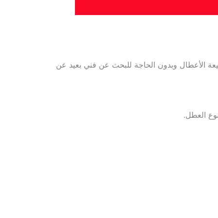
عة الأعطال وبدون الحاجة للبحث عن فني بعيد عن
وع العطل.