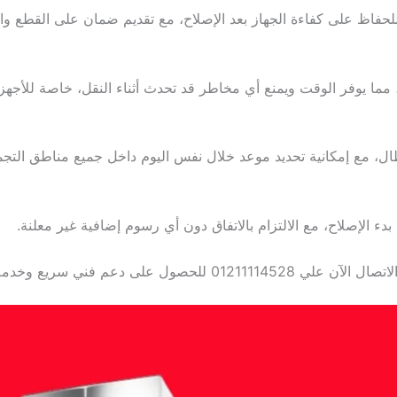
لحفاظ على كفاءة الجهاز بعد الإصلاح، مع تقديم ضمان على القطع وا
، مما يوفر الوقت ويمنع أي مخاطر قد تحدث أثناء النقل، خاصة للأجهزة
ال، مع إمكانية تحديد موعد خلال نفس اليوم داخل جميع مناطق التج
 الإصلاح، مع الالتزام بالاتفاق دون أي رسوم إضافية غير معلنة.
 دعم فني سريع وخدمة معتمدة.