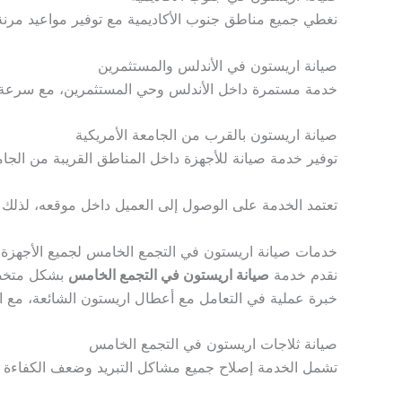
نغطي جميع مناطق جنوب الأكاديمية مع توفير مواعيد مرنة 
صيانة اريستون في الأندلس والمستثمرين
خدمة مستمرة داخل الأندلس وحي المستثمرين، مع سرعة اس
صيانة اريستون بالقرب من الجامعة الأمريكية
توفير خدمة صيانة للأجهزة داخل المناطق القريبة من الجام
تعتمد الخدمة على الوصول إلى العميل داخل موقعه، لذل
خدمات صيانة اريستون في التجمع الخامس لجميع الأجهزة
نقدم خدمة
صيانة اريستون في التجمع الخامس
بشكل متخصص 
خبرة عملية في التعامل مع أعطال اريستون الشائعة، مع اس
صيانة ثلاجات اريستون في التجمع الخامس
تشمل الخدمة إصلاح جميع مشاكل التبريد وضعف الكفاءة أ