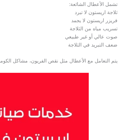
تشمل الأعطال الشائعة:
ثلاجة اريستون لا تبرد
فريزر اريستون لا يجمد
تسريب مياه من الثلاجة
صوت عالي أو غير طبيعي
ضعف التبريد في الثلاجة
يتم التعامل مع الأعطال مثل نقص الفريون، مشاكل الكومبرو