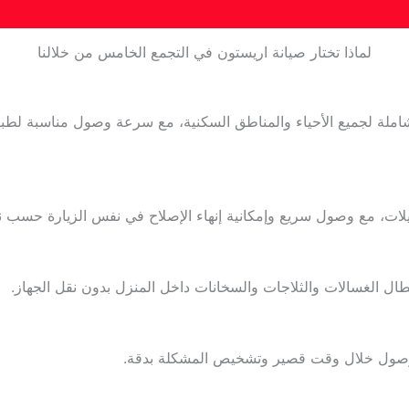
لماذا تختار صيانة اريستون في التجمع الخامس من خلالنا
ملة لجميع الأحياء والمناطق السكنية، مع سرعة وصول مناسبة لطبي
ات، مع وصول سريع وإمكانية إنهاء الإصلاح في نفس الزيارة حسب ن
طال الغسالات والثلاجات والسخانات داخل المنزل بدون نقل الجهاز.
وصول خلال وقت قصير وتشخيص المشكلة بدقة.