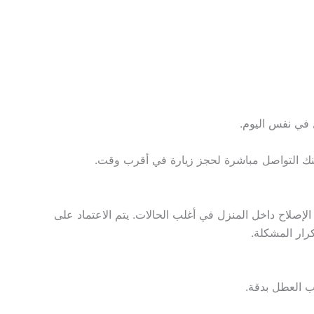
ل في نفس اليوم.
نك التواصل مباشرة لحجز زيارة في أقرب وقت.
صلاح داخل المنزل في أغلب الحالات. يتم الاعتماد على
رار المشكلة.
ب العطل بدقة.