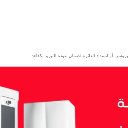
سر، أو انسداد الدائرة لضمان عودة التبريد بكفاءة.