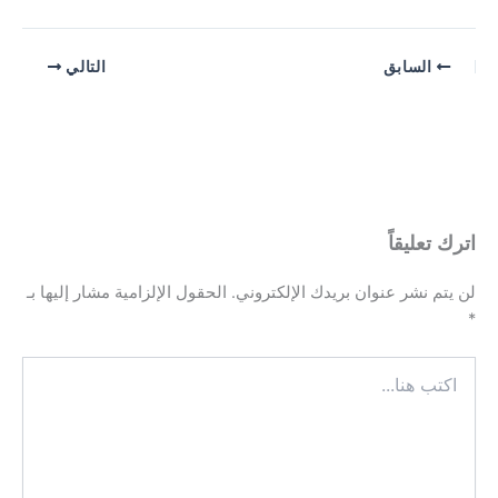
السابق
التالي
اترك تعليقاً
لن يتم نشر عنوان بريدك الإلكتروني.
الحقول الإلزامية مشار إليها بـ
*
اكتب
هنا...