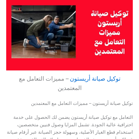
توكيل صيانة أريستون
– مميزات التعامل مع
المعتمدين
توكيل صيانة أريستون – مميزات التعامل مع المعتمدين
التعامل مع توكيل صيانة أريستون يضمن لك الحصول على خدمة
احترافية عالية الجودة. تشمل المزايا وصول فنيين متخصصين،
استخدام قطع الغيار الأصلية، وسهولة حجز الصيانة عبر أرقام صيانة