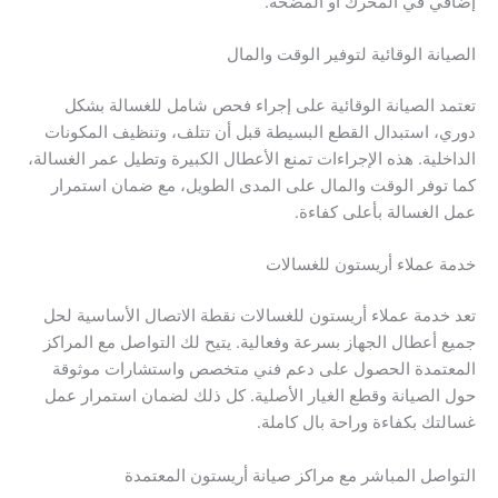
إضافي في المحرك أو المضخة.
الصيانة الوقائية لتوفير الوقت والمال
تعتمد الصيانة الوقائية على إجراء فحص شامل للغسالة بشكل
دوري، استبدال القطع البسيطة قبل أن تتلف، وتنظيف المكونات
الداخلية. هذه الإجراءات تمنع الأعطال الكبيرة وتطيل عمر الغسالة،
كما توفر الوقت والمال على المدى الطويل، مع ضمان استمرار
عمل الغسالة بأعلى كفاءة.
خدمة عملاء أريستون للغسالات
تعد خدمة عملاء أريستون للغسالات نقطة الاتصال الأساسية لحل
جميع أعطال الجهاز بسرعة وفعالية. يتيح لك التواصل مع المراكز
المعتمدة الحصول على دعم فني متخصص واستشارات موثوقة
حول الصيانة وقطع الغيار الأصلية. كل ذلك لضمان استمرار عمل
غسالتك بكفاءة وراحة بال كاملة.
التواصل المباشر مع مراكز صيانة أريستون المعتمدة