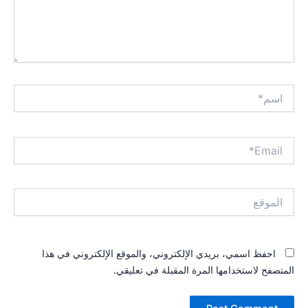
اسم*
Email*
الموقع
احفظ اسمي، بريدي الإلكتروني، والموقع الإلكتروني في هذا
المتصفح لاستخدامها المرة المقبلة في تعليقي.