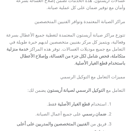
غسالات أريستون. هذه الخدمات تضمن إصلاح الغسالة بسرعة
وأمان مع توفير ضمان على كل عملية صيانة.
مراكز الصيانة المعتمدة وتوافر الفنيين المتخصصين
تتوزع مراكز صيانة أريستون المعتمدة لتغطية جميع الأعطال بسرعة
وفعالية، ويتميز كل مركز بفنيين متخصصين لديهم خبرة طويلة في
التعامل مع جميع موديلات الغسالات. توفر هذه المراكز
خدمة منزلية
متكاملة، فحص شامل لكل جزء من الغسالة، وإصلاح الأعطال
باستخدام قطع الغيار الأصلية
.
مميزات التعامل مع التوكيل الرسمي
التعامل مع
التوكيل الرسمي لصيانة أريستون
يضمن لك:
استخدام
قطع الغيار الأصلية
فقط.
ضمان رسمي
على جميع أعمال الصيانة.
فريق من
الفنيين المتخصصين والمدربين على أعلى