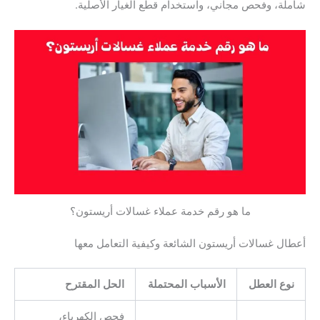
شاملة، وفحص مجاني، واستخدام قطع الغيار الأصلية.
ما هو رقم خدمة عملاء غسالات أريستون؟
أعطال غسالات أريستون الشائعة وكيفية التعامل معها
نوع العطل
الأسباب المحتملة
الحل المقترح
فحص الكهرباء،