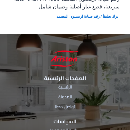
سريعة، قطع غيار أصلية وضمان شامل
اترك تعليقاً
/
رقم صيانة اريستون المعتمد
الصفحات الرئيسية
الرئيسية
المدونة
تواصل معنا
السياسات