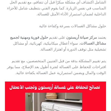
الشامل اكتشاف أي مشكلة مبكرًا قبل أن تتفاقم، مع تقديم الحل
المناسب في نفس الزيارة. كما يقوم الفني بتنظيف شامل للأجزاء
الداخلية لضمان استمرار الأداء الأمثل للغسالة.
حلول مشاكل الغسالات بسرعة وكفاءة عالية
يعتمد
مركز صيانة أريستون
على تقديم
حلول فورية ومهنية لجميع
مشاكل الغسالات
، سواء أعطال ميكانيكية، كهربائية، أو مشاكل
تشغيلية مثل توقف الدورة أو اهتزاز الغسالة.
يتم تقييم المشكلة بدقة من قبل الفنيين المتخصصين، مع تقديم
اقتراحات للحفاظ على الغسالة لفترة أطول بعد الإصلاح، مما يوفر
الوقت والمال ويضمن استمرارية عمل الغسالة بكفاءة عالية.