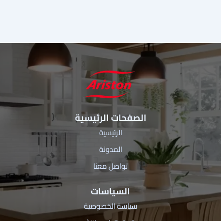
الصفحات الرئيسية
الرئيسية
المدونة
تواصل معنا
السياسات
سياسة الخصوصية