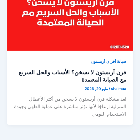
صيانة أفران أريستون
فرن أريستون لا يسخن؟ الأسباب والحل السريع
مع الصيانة المعتمدة
shaimaa
/
مايو 20, 2026
تُعد مشكلة فرن أريستون لا يسخن من أكثر الأعطال
المنزلية إزعاجًا لأنها تؤثر مباشرة على عملية الطهي وجودة
الاستخدام اليومي