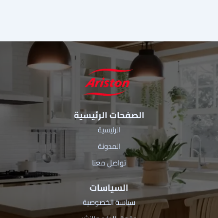
الصفحات الرئيسية
الرئيسية
المدونة
تواصل معنا
السياسات
سياسة الخصوصية