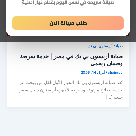
صيانة سريعه في نفس اليوم بقطع غيار اصلية
طلب صيانة الآن
صيانة أريستون بي تك
صيانة أريستون بي تك في مصر | خدمة سريعة
وضمان رسمي
shaimaa
/
أبريل 14, 2026
تُعد صيانة أريستون بي تك الخيار الأول لكل من يبحث عن
خدمة إصلاح موثوقة وسريعة لأجهزة أريستون داخل مصر،
حيث […]