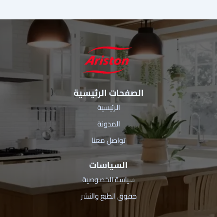
الصفحات الرئيسية
الرئيسية
المدونة
تواصل معنا
السياسات
سياسة الخصوصية
حقوق الطبع والنشر