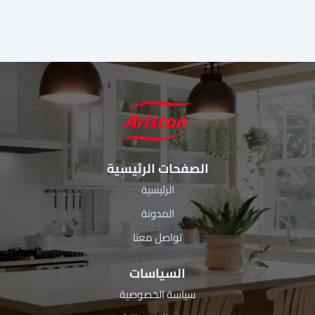
الصفحات الرئيسية
الرئيسية
المدونة
تواصل معنا
السياسات
سياسة الخصوصية