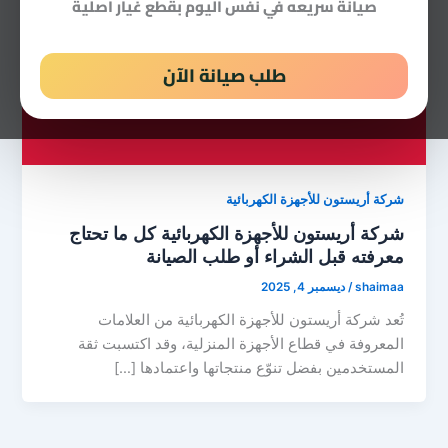
صيانة سريعه في نفس اليوم بقطع غيار اصلية
طلب صيانة الآن
شركة أريستون للأجهزة الكهربائية
شركة أريستون للأجهزة الكهربائية كل ما تحتاج
معرفته قبل الشراء أو طلب الصيانة
shaimaa
/
ديسمبر 4, 2025
تُعد شركة أريستون للأجهزة الكهربائية من العلامات
المعروفة في قطاع الأجهزة المنزلية، وقد اكتسبت ثقة
المستخدمين بفضل تنوّع منتجاتها واعتمادها […]