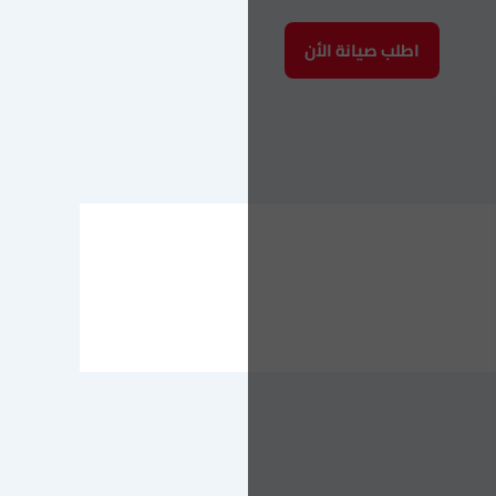
اطلب صيانة الأن