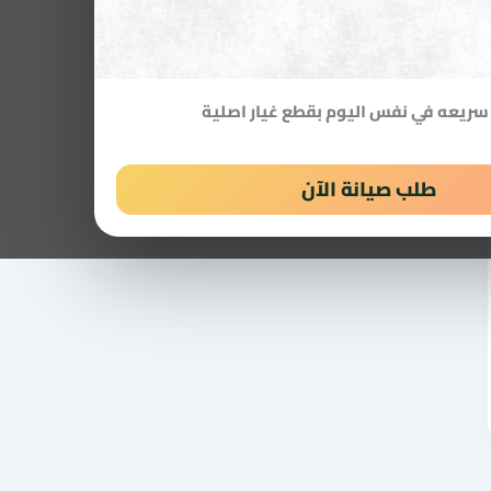
سريعه في نفس اليوم بقطع غيار اصلية
طلب صيانة الآن