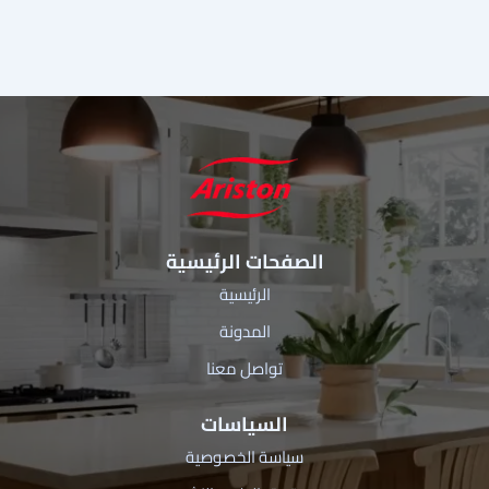
الصفحات الرئيسية
الرئيسية
المدونة
تواصل معنا
السياسات
سياسة الخصوصية