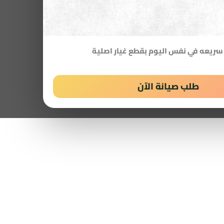
سريعه في نفس اليوم بقطع غيار اصلية
طلب صيانة الآن