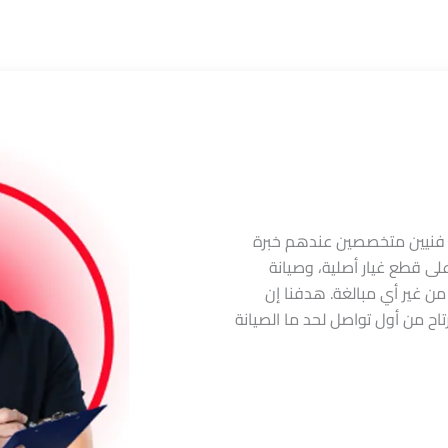
يد فنيين متخصصين عندهم خبرة
لى قطع غيار أصلية، وصيانة
ن غير أي مبالغة. هدفنا إن
ح من أول تواصل لحد ما الصيانة