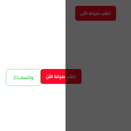
اطلب صيانة الأن
اطلب صيانة الأن
واتساب