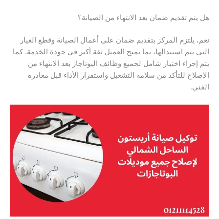
هل يتم تقديم ضمان بعد الانتهاء من الصيانة؟
نعم، يلتزم المركز بتقديم ضمان على أعمال الصيانة وقطع الغيار
التي يتم استبدالها، بما يمنح العميل ثقة أكبر في جودة الخدمة. كما
يتم إجراء اختبار شامل لجميع وظائف البوتاجاز بعد الانتهاء من
الإصلاح للتأكد من سلامة التشغيل واستقرار الأداء قبل مغادرة
الفني.