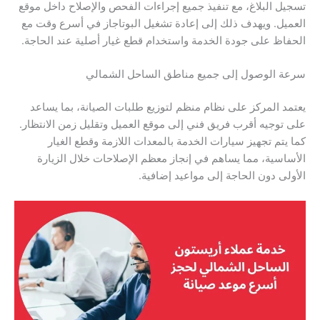
تسجيل البلاغ، مع تنفيذ جميع إجراءات الفحص والإصلاح داخل موقع
العميل. ويهدف ذلك إلى إعادة تشغيل البوتاجاز في أسرع وقت مع
الحفاظ على جودة الخدمة واستخدام قطع غيار أصلية عند الحاجة.
سرعة الوصول إلى جميع مناطق الساحل الشمالي
يعتمد المركز على نظام منظم لتوزيع طلبات الصيانة، بما يساعد
على توجيه أقرب فريق فني إلى موقع العميل وتقليل زمن الانتظار.
كما يتم تجهيز سيارات الخدمة بالمعدات اللازمة وقطع الغيار
الأساسية، مما يساهم في إنجاز معظم الإصلاحات خلال الزيارة
الأولى دون الحاجة إلى مواعيد إضافية.