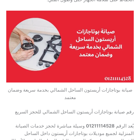
صيانة بوتاجازات أريستون الساحل الشمالي بخدمة سريعة وضمان
معتمد
رقم صيانة بوتاجازات أريستون الساحل الشمالي للحجز السريع
يُعد الرقم
01211114528
وسيلة مباشرة لحجز خدمات الصيانة
المنزلية لجميع موديلات بوتاجازات أريستون داخل الساحل