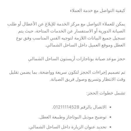
كيفية التواصل مع خدمة العملاء
يمكن للعملاء التواصل مع مركز الخدمة للإبلاغ عن الأعطال أو طلب
الصيانة الدورية أو الاستفسار عن الخدمات المتاحة، حيث يتم
تسجيل جميع البيانات اللازمة لتوجيه الفني المناسب وفق نوع
العطل وموقع العميل داخل الساحل الشمالي.
حجز موعد صيانة بوتاجازات أريستون الساحل الشمالي
تم تصميم إجراءات الحجز لتكون سريعة وواضحة، بما يضمن تقليل
وقت الانتظار وتسريع وصول فريق الصيانة.
تشمل خطوات الحجز:
الاتصال بالرقم 01211114528.
توضيح موديل البوتاجاز وطبيعة العطل.
تحديد عنوان الزيارة داخل الساحل الشمالي.