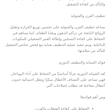
والتأكد من كفاءة التشغيل.
تنظيف الفرن والشواية
يساعد تنظيف الفرن والشواية على تحسين توزيع الحرارة وتقليل
الروائح الناتجة عن تراكم الدهون وبقايا الطعام، كما يساهم في
الحفاظ على كفاءة التسخين وإطالة العمر التشغيلي للمكونات
الداخلية. ويتم تنفيذ عملية التنظيف بعناية مع فحص عناصر التشغيل
للتأكد من سلامتها.
فوائد الصيانة والتنظيف الدوري
تُعد الصيانة الدورية جزءًا أساسيًا من الحفاظ على أداء البوتاجاز،
فهي تساعد على اكتشاف الأعطال مبكرًا وتقلل احتمالية حدوث
أعطال مفاجئة قد تتطلب إصلاحات أكبر.
ومن أهم فوائدها:
الحفاظ على كفاءة الشعلات والفرن.