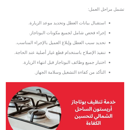
تشمل مراحل العمل:
استقبال بيانات العطل وتحديد موعد الزيارة.
إجراء فحص شامل لجميع مكونات البوتاجاز.
تحديد سبب العطل وإبلاغ العميل بالإجراء المناسب.
تنفيذ الإصلاح باستخدام قطع غيار أصلية عند الحاجة.
اختبار جميع وظائف البوتاجاز قبل انتهاء الزيارة.
التأكد من كفاءة التشغيل وسلامة الجهاز.