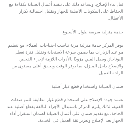
قبل بدء الإصلاح. ويساعد ذلك على تنفيذ أعمال الصيانة بكفاءة مع
الحفاظ على المكونات الأصلية للجهاز وتقليل احتمالية تكرار
الأعطال.
خدمة منزلية سريعة طوال الأسبوع
يوفر المركز خدمة منزلية مرنة تناسب احتياجات العملاء، مع تنظيم
مواعيد الزيارات بما يضمن سرعة الاستجابة وتقليل فترة تعطل
البوتاجاز. ويصل الفني مزودًا بالأدوات اللازمة لإجراء الفحص
والإصلاح داخل المنزل، بما يوفر الوقت ويحقق أعلى مستوى من
الراحة للعميل.
ضمان الصيانة واستخدام قطع غيار أصلية
تعتمد جودة الإصلاح على استخدام قطع غيار مطابقة للمواصفات
الفنية، لذلك يلتزم المركز باستبدال الأجزاء التالفة بقطع أصلية عند
الحاجة، مع تقديم ضمان على أعمال الصيانة لضمان استقرار أداء
الجهاز بعد الإصلاح وتعزيز ثقة العميل في الخدمة.