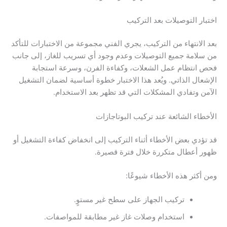
اختبار التوصيلات بعد التركيب
بعد الانتهاء من التركيب، يجري الفني مجموعة من الاختبارات للتأكد
من سلامة جميع التوصيلات وعدم وجود أي تسريب للغاز، إلى جانب
فحص انتظام عمل الشعلات، وكفاءة الفرن، وسرعة استجابة
الإشعال الذاتي. ويُعد هذا الاختبار خطوة أساسية لضمان التشغيل
الآمن وتفادي المشكلات التي قد تظهر بعد الاستخدام.
الأخطاء الشائعة عند تركيب البوتاجازات
قد تؤدي بعض الأخطاء أثناء التركيب إلى انخفاض كفاءة التشغيل أو
ظهور أعطال متكررة خلال فترة قصيرة.
ومن أكثر هذه الأخطاء شيوعًا:
تركيب الجهاز على سطح غير مستوٍ.
استخدام وصلات غاز غير مطابقة للمواصفات.