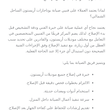
لماذا يعتمد العملاء على فنيي صيانة بوتاجازات أريستون الساحل
الشمالي؟
يعتمد نجاح أي عملية صيانة على خبرة الفني ودقة التشخيص قبل
بدء الإصلاح. لذلك يضم المركز فريقًا من الفنيين المتخصصين في
التعامل مع مختلف موديلات أريستون، والقادرين على تحديد سبب
العطل من أول زيارة، مع تنفيذ الإصلاح وفق الإجراءات الفنية
الصحيحة دون استبدال أي جزء إلا عند الحاجة الفعلية.
ويتميز فريق الصيانة بما يلي:
خبرة في إصلاح جميع موديلات أريستون.
الالتزام بخطوات فحص دقيقة قبل الإصلاح.
استخدام أدوات ومعدات حديثة.
سرعة تنفيذ أعمال الصيانة داخل المنزل.
تقديم إرشادات للحفاظ على كفاءة الجهاز بعد الإصلاح.