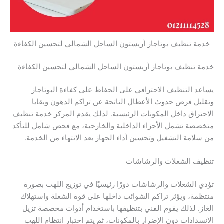
خدمة تنظيف بوتاجاز أريستون الساحل الشمالي لتحسين الكفاءة
خدمة تنظيف بوتاجاز أريستون الساحل الشمالي لتحسين الكفاءة
يساعد التنظيف الاحترافي على الحفاظ على كفاءة البوتاجاز
وتقليل فرص حدوث الأعطال الناتجة عن تراكم الدهون وبقايا
الاحتراق داخل المكونات الرئيسية. لذلك يقدم المركز خدمة تنظيف
متخصصة تشمل الأجزاء الداخلية والخارجية، مع فحص شامل للتأكد
من سلامة التشغيل وتحسين أداء الجهاز بعد الانتهاء من الخدمة.
تنظيف الشعلات والرشاشات
تؤدي الشعلات والرشاشات دورًا رئيسيًا في توزيع اللهب بصورة
منتظمة، ويؤثر تراكم الشوائب داخلها على قوة الشعلة واستهلاك
الغاز. لذلك يقوم الفني بتنظيفها باستخدام أدوات مخصصة تزيل
الانسدادات دون الإضرار بالمكونات، ثم يتم اختبار انتظام اللهب