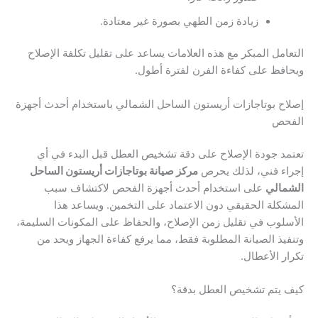
زيادة زمن الطهي بصورة غير معتادة.
التعامل المبكر مع هذه العلامات يساعد على تقليل تكلفة الإصلاح
ويحافظ على كفاءة الفرن لفترة أطول.
إصلاح بوتاجازات أريستون الساحل الشمالي باستخدام أحدث أجهزة
الفحص
تعتمد جودة الإصلاح على دقة تشخيص العطل قبل البدء في أي
إجراء فني، لذلك يحرص
مركز صيانة بوتاجازات أريستون الساحل
الشمالي
على استخدام أحدث أجهزة الفحص لاكتشاف سبب
المشكلة الحقيقي دون الاعتماد على التخمين. ويساعد هذا
الأسلوب في تقليل زمن الإصلاح، والحفاظ على المكونات السليمة،
وتنفيذ الصيانة المطلوبة فقط، مما يرفع كفاءة الجهاز ويحد من
تكرار الأعطال.
كيف يتم تشخيص العطل بدقة؟