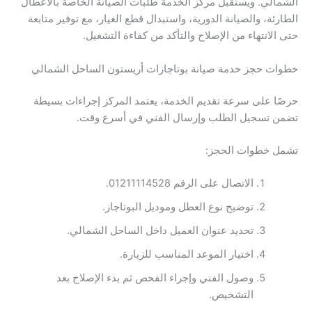
الشمالي. ويستقبل مركز الخدمة طلبات الصيانة الخاصة بالأعطال
الطارئة، والصيانة الدورية، واستبدال قطع الغيار، مع توفير متابعة
حتى الانتهاء من الإصلاح والتأكد من كفاءة التشغيل.
خطوات حجز خدمة صيانة بوتاجازات أريستون الساحل الشمالي
حرصًا على سرعة تقديم الخدمة، يعتمد المركز إجراءات بسيطة
تضمن تسجيل الطلب وإرسال الفني في أسرع وقت.
تشمل خطوات الحجز:
الاتصال على الرقم 01211114528.
توضيح نوع العطل وموديل البوتاجاز.
تحديد عنوان العميل داخل الساحل الشمالي.
اختيار الموعد المناسب للزيارة.
وصول الفني وإجراء الفحص ثم بدء الإصلاح بعد
التشخيص.