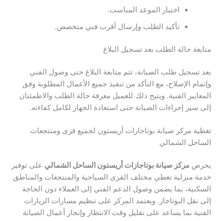
اختيار الموعد المناسب.
تأكيد الطلب وإرسال أقرب فني متخصص.
متابعة حالة الطلب بعد تسجيل البلاغ
بعد تسجيل طلب الصيانة، تتم متابعة البلاغ حتى وصول الفني
وإتمام الإصلاح، مع التأكد من تنفيذ جميع الأعمال المطلوبة وفق
المعايير الفنية. ويتيح ذلك للعميل معرفة حالة الطلب والاطمئنان
إلى سير إجراءات الصيانة حتى استعادة الجهاز لكامل كفاءته.
تغطية مركز صيانة بوتاجازات أريستون لجميع قرى ومنتجعات
الساحل الشمالي
يحرص
مركز صيانة بوتاجازات أريستون الساحل الشمالي
على توفير
خدمة منزلية تغطي مختلف القرى السياحية والمنتجعات والمناطق
السكنية، بما يضمن وصول الدعم الفني إلى العملاء دون الحاجة
إلى نقل البوتاجاز. ويعتمد المركز على تنظيم مسارات الزيارات
الفنية بما يساعد على تقليل وقت الانتظار وإنجاز أعمال الصيانة