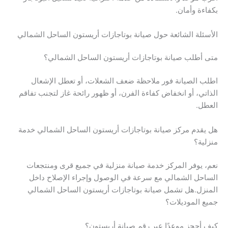
بكفاءة وأمان.
الأسئلة الشائعة حول صيانة بوتاجازات أريستون الساحل الشمالي
متى أطلب صيانة بوتاجازات أريستون الساحل الشمالي؟
اطلب الصيانة فور ملاحظة ضعف الشعلات، أو تعطل الإشعال
الذاتي، أو انخفاض كفاءة الفرن، أو ظهور رائحة غاز لتجنب تفاقم
العطل.
هل يقدم مركز صيانة بوتاجازات أريستون الساحل الشمالي خدمة
منزلية؟
نعم، يوفر المركز خدمة صيانة منزلية في جميع قرى ومنتجعات
الساحل الشمالي مع سرعة في الوصول وإجراء الإصلاح داخل
المنزل.هل تشمل صيانة بوتاجازات أريستون الساحل الشمالي
جميع الموديلات؟
كيف أحجز موعدًا عبر رقم صيانة أريستون؟